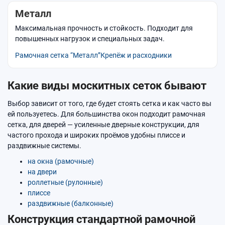
Металл
Максимальная прочность и стойкость. Подходит для
повышенных нагрузок и специальных задач.
Рамочная сетка “Металл”
Крепёж и расходники
Какие виды москитных сеток бывают
Выбор зависит от того, где будет стоять сетка и как часто вы
ей пользуетесь. Для большинства окон подходит рамочная
сетка, для дверей — усиленные дверные конструкции, для
частого прохода и широких проёмов удобны плиссе и
раздвижные системы.
на окна (рамочные)
на двери
роллетные (рулонные)
плиссе
раздвижные (балконные)
Конструкция стандартной рамочной