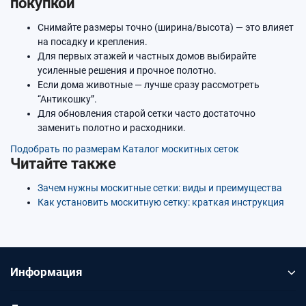
покупкой
Снимайте размеры точно (ширина/высота) — это влияет
на посадку и крепления.
Для первых этажей и частных домов выбирайте
усиленные решения и прочное полотно.
Если дома животные — лучше сразу рассмотреть
“Антикошку”.
Для обновления старой сетки часто достаточно
заменить полотно и расходники.
Подобрать по размерам
Каталог москитных сеток
Читайте также
Зачем нужны москитные сетки: виды и преимущества
Как установить москитную сетку: краткая инструкция
Информация