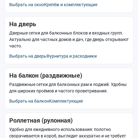
Выбрать на окно
Крепёж и комплектующие
На дверь
Дверные сетки для балконных блоков и входных групп.
Актуально для частных домов и дач, где дверь открывают
часто.
Выбрать на дверь
Фурнитура и расходники
На балкон (раздвижные)
Раздвижные сетки для балконных рам и лоджий. Удобны
для широких проёмов и частого проветривания.
Выбрать на балкон
Комплектующие
Роллетная (рулонная)
Удобно для ежедневного использования: полотно
сворачивается в короб, выглядит аккуратно и не требует