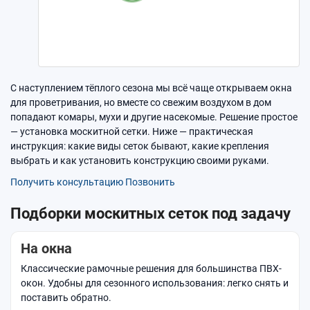
С наступлением тёплого сезона мы всё чаще открываем окна
для проветривания, но вместе со свежим воздухом в дом
попадают комары, мухи и другие насекомые. Решение простое
— установка москитной сетки. Ниже — практическая
инструкция: какие виды сеток бывают, какие крепления
выбрать и как установить конструкцию своими руками.
Получить консультацию
Позвонить
Подборки москитных сеток под задачу
На окна
Классические рамочные решения для большинства ПВХ-
окон. Удобны для сезонного использования: легко снять и
поставить обратно.