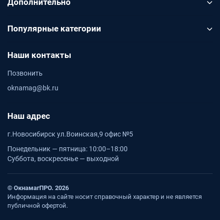
Дополнительно
Популярные категории
Наши контакты
Позвонить
oknamag@bk.ru
Наш адрес
г.Новосибирск ул.Воинская,9 офис №5
Понедельник — пятница: 10:00–18:00
Суббота, воскресенье — выходной
© ОкнамагПРО. 2026
Информация на сайте носит справочный характер и не является
публичной офертой.