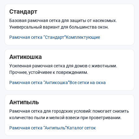
Стандарт
Базовая рамочная сетка для защиты от насекомых.
Универсальный вариант для большинства окон.
Рамочная сетка “Стандарт”
Комплектующие
Антикошка
Усиленная рамочная сетка для домов с животными.
Прочнее, устойчивее к повреждениям.
Рамочная сетка “Антикошка”
Все сетки на окна
Антипыль
Рамочная сетка для городских условий: помогает снизить
количество пыли и мелкой взвеси при проветривании.
Рамочная сетка “Антипыль”
Каталог сеток