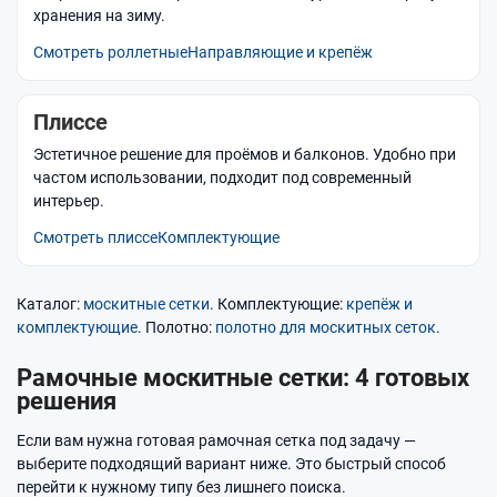
хранения на зиму.
Смотреть роллетные
Направляющие и крепёж
Плиссе
Эстетичное решение для проёмов и балконов. Удобно при
частом использовании, подходит под современный
интерьер.
Смотреть плиссе
Комплектующие
Каталог:
москитные сетки
. Комплектующие:
крепёж и
комплектующие
. Полотно:
полотно для москитных сеток
.
Рамочные москитные сетки: 4 готовых
решения
Если вам нужна готовая рамочная сетка под задачу —
выберите подходящий вариант ниже. Это быстрый способ
перейти к нужному типу без лишнего поиска.