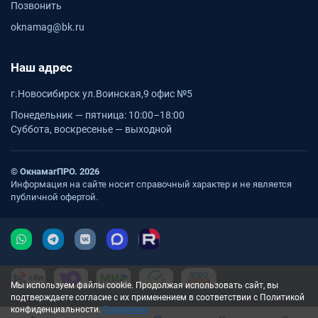
Позвонить
oknamag@bk.ru
Наш адрес
г.Новосибирск ул.Воинская,9 офис №5
Понедельник — пятница: 10:00–18:00
Суббота, воскресенье — выходной
© ОкнамагПРО. 2026
Информация на сайте носит справочный характер и не является
публичной офертой.
Мы используем файлы cookie. Продолжая использовать сайт, вы
подтверждаете согласие с их применением в соответствии с Политикой
конфиденциальности.
Подробнее