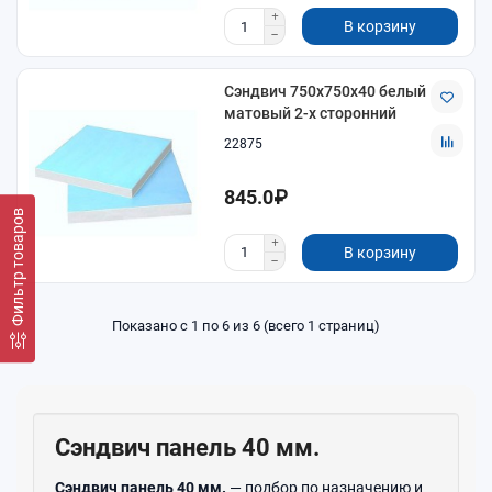
В корзину
Сэндвич 750х750х40 белый
матовый 2-х сторонний
22875
845.0₽
Фильтр товаров
В корзину
Показано с 1 по 6 из 6 (всего 1 страниц)
Сэндвич панель 40 мм.
Сэндвич панель 40 мм.
— подбор по назначению и