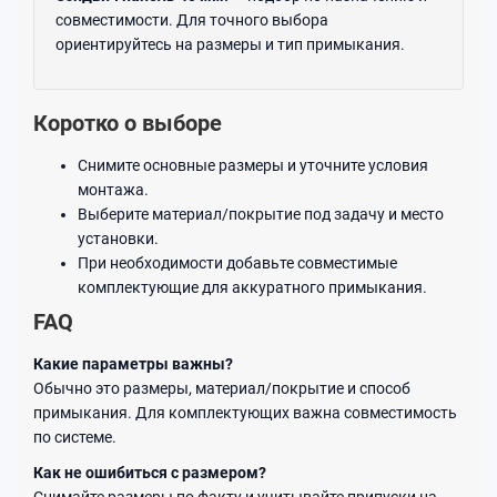
совместимости. Для точного выбора
ориентируйтесь на размеры и тип примыкания.
Коротко о выборе
Снимите основные размеры и уточните условия
монтажа.
Выберите материал/покрытие под задачу и место
установки.
При необходимости добавьте совместимые
комплектующие для аккуратного примыкания.
FAQ
Какие параметры важны?
Обычно это размеры, материал/покрытие и способ
примыкания. Для комплектующих важна совместимость
по системе.
Как не ошибиться с размером?
Снимайте размеры по факту и учитывайте припуски на