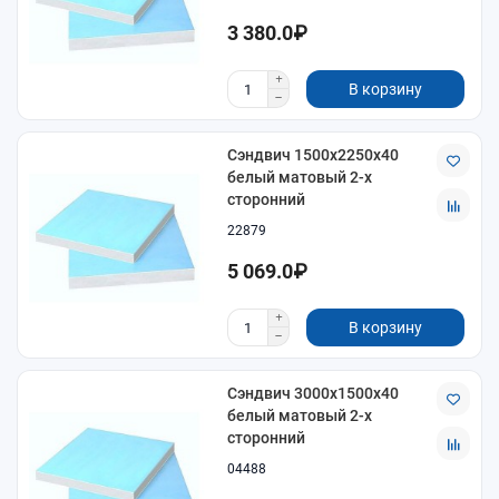
3 380.0₽
В корзину
Сэндвич 1500х2250х40
белый матовый 2-х
сторонний
22879
5 069.0₽
В корзину
Сэндвич 3000х1500х40
белый матовый 2-х
сторонний
04488