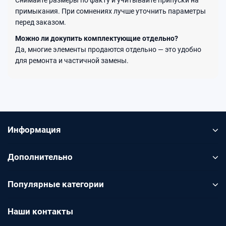
примыкания. При сомнениях лучше уточнить параметры
перед заказом.
Можно ли докупить комплектующие отдельно?
Да, многие элементы продаются отдельно — это удобно
для ремонта и частичной замены.
Информация
Дополнительно
Популярные категории
Наши контакты