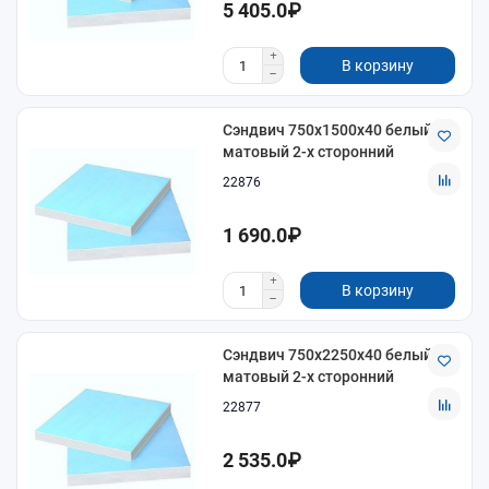
5 405.0₽
В корзину
Сэндвич 750х1500х40 белый
матовый 2-х сторонний
22876
1 690.0₽
В корзину
Сэндвич 750х2250х40 белый
матовый 2-х сторонний
22877
2 535.0₽