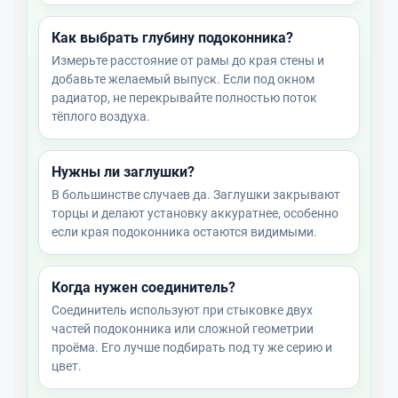
Как выбрать глубину подоконника?
Измерьте расстояние от рамы до края стены и
добавьте желаемый выпуск. Если под окном
радиатор, не перекрывайте полностью поток
тёплого воздуха.
Нужны ли заглушки?
В большинстве случаев да. Заглушки закрывают
торцы и делают установку аккуратнее, особенно
если края подоконника остаются видимыми.
Когда нужен соединитель?
Соединитель используют при стыковке двух
частей подоконника или сложной геометрии
проёма. Его лучше подбирать под ту же серию и
цвет.