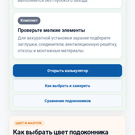
выполняется без глубокого захода.
Комплект
Проверьте мелкие элементы
Для аккуратной установки заранее подберите
заглушки, соединители, вентиляционную решётку,
откосы и монтажные материалы.
Открыть калькулятор
Как выбрать и замерить
Сравнение подоконников
ЦВЕТ И ФАКТУРА
Как выбрать цвет подоконника