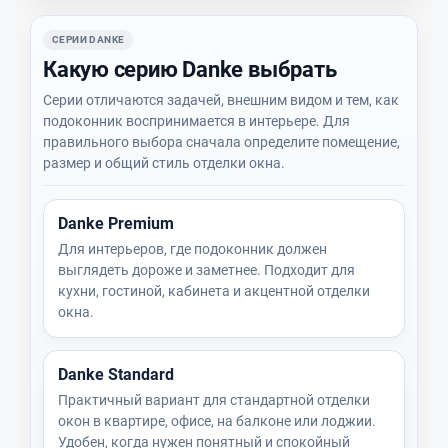
СЕРИИ DANKE
Какую серию Danke выбрать
Серии отличаются задачей, внешним видом и тем, как
подоконник воспринимается в интерьере. Для
правильного выбора сначала определите помещение,
размер и общий стиль отделки окна.
Danke Premium
Для интерьеров, где подоконник должен
выглядеть дороже и заметнее. Подходит для
кухни, гостиной, кабинета и акцентной отделки
окна.
Danke Standard
Практичный вариант для стандартной отделки
окон в квартире, офисе, на балконе или лоджии.
Удобен, когда нужен понятный и спокойный