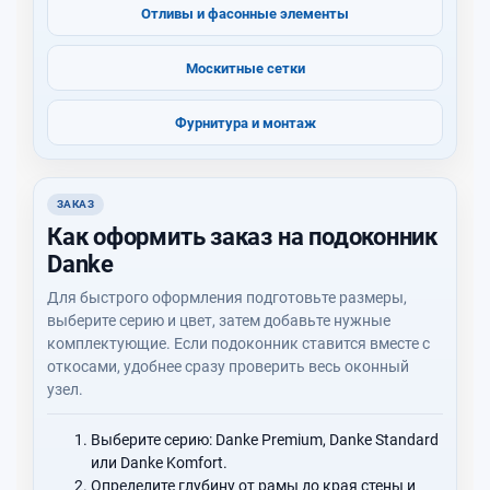
Отливы и фасонные элементы
Москитные сетки
Фурнитура и монтаж
ЗАКАЗ
Как оформить заказ на подоконник
Danke
Для быстрого оформления подготовьте размеры,
выберите серию и цвет, затем добавьте нужные
комплектующие. Если подоконник ставится вместе с
откосами, удобнее сразу проверить весь оконный
узел.
Выберите серию: Danke Premium, Danke Standard
или Danke Komfort.
Определите глубину от рамы до края стены и