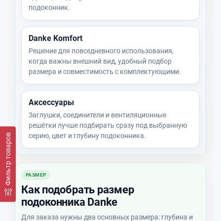
подоконник.
Danke Komfort
Решение для повседневного использования,
когда важны внешний вид, удобный подбор
размера и совместимость с комплектующими.
Аксессуары
Заглушки, соединители и вентиляционные
решётки лучше подбирать сразу под выбранную
серию, цвет и глубину подоконника.
Фильтр товаров
РАЗМЕР
Как подобрать размер
подоконника Danke
Для заказа нужны два основных размера: глубина и