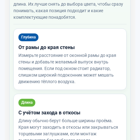
длина. Их лучше снять до выбора цвета, чтобы сразу
понимать, какая позиция подходит и какие
комплектующие понадобятся.
Глубина
От рамы до края стены
Измерьте расстояние от оконной рамы до края
стены и добавьте желаемый выпуск внутрь
помещения. Если под окном стоит радиатор,
слишком широкий подоконник может мешать
движению тёплого воздуха.
Длина
С учётом захода в откосы
Длину обычно берут больше ширины проёма.
Края могут заходить в откосы или закрываться
торцевыми заглушками, если монтаж