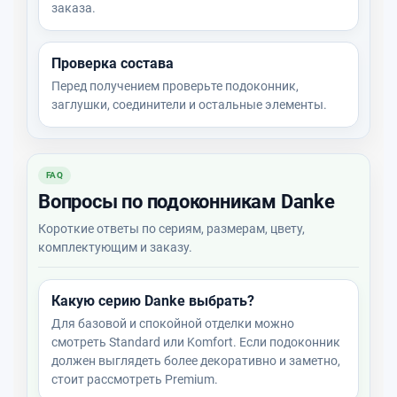
заказа.
Проверка состава
Перед получением проверьте подоконник,
заглушки, соединители и остальные элементы.
FAQ
Вопросы по подоконникам Danke
Короткие ответы по сериям, размерам, цвету,
комплектующим и заказу.
Какую серию Danke выбрать?
Для базовой и спокойной отделки можно
смотреть Standard или Komfort. Если подоконник
должен выглядеть более декоративно и заметно,
стоит рассмотреть Premium.