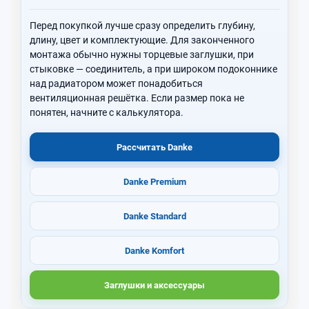
Перед покупкой лучше сразу определить глубину,
длину, цвет и комплектующие. Для законченного
монтажа обычно нужны торцевые заглушки, при
стыковке — соединитель, а при широком подоконнике
над радиатором может понадобиться
вентиляционная решётка. Если размер пока не
понятен, начните с калькулятора.
Рассчитать Danke
Danke Premium
Danke Standard
Danke Komfort
Заглушки и аксессуары