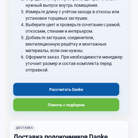
нужный выпуск внутрь помещения.
Измерьте длину с учётом захода в откосы или
установки торцевых заглушек.
Выберите цвет и проверьте сочетание с рамой,
откосами, стенами и интерьером.
Добавьте заглушки, соединители,
вентиляционную решётку и монтажные
материалы, если они нужны.
Оформите заказ. При необходимости менеджер
уточнит размер и состав комплекта перед
отправкой.
Рассчитать Danke
Помочь с подбором
ДОСТАВКА
Доставка подоконников Danke