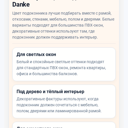
Danke
Цвет подоконника лучше подбирать вместе с рамой,
откосами, стенами, мебелью, полом и дверями. Белые
варианты подходят для большинства ПВХ-окон,
декоративные оттенки используют там, где
подоконник должен поддерживать интерьер.
Для светлых окон
Белый и спокойные светлые оттенки подходят
для стандартных ПВХ-окон, ремонта квартиры,
офиса и большинства балконов.
Под дерево и тёплый интерьер
Декоративные фактуры используют, когда
подоконник должен сочетаться с мебелью,
полом, дверями или ламинированной рамой.