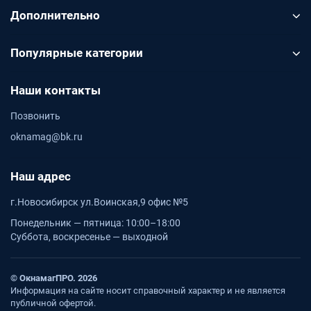
Дополнительно
Популярные категории
Наши контакты
Позвонить
oknamag@bk.ru
Наш адрес
г.Новосибирск ул.Воинская,9 офис №5
Понедельник — пятница: 10:00–18:00
Суббота, воскресенье — выходной
© ОкнамагПРО. 2026
Информация на сайте носит справочный характер и не является
публичной офертой.