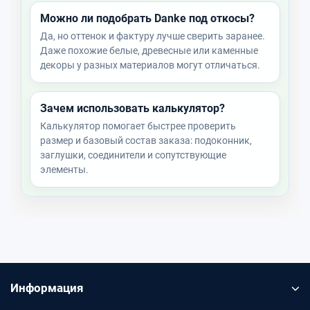
Можно ли подобрать Danke под откосы?
Да, но оттенок и фактуру лучше сверить заранее.
Даже похожие белые, древесные или каменные
декоры у разных материалов могут отличаться.
Зачем использовать калькулятор?
Калькулятор помогает быстрее проверить
размер и базовый состав заказа: подоконник,
заглушки, соединители и сопутствующие
элементы.
Информация