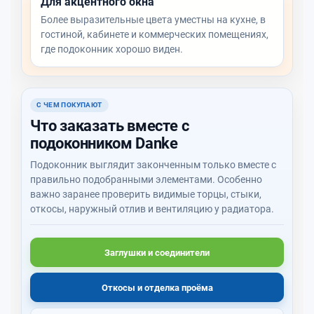
Для акцентного окна
Более выразительные цвета уместны на кухне, в
гостиной, кабинете и коммерческих помещениях,
где подоконник хорошо виден.
С ЧЕМ ПОКУПАЮТ
Что заказать вместе с
подоконником Danke
Подоконник выглядит законченным только вместе с
правильно подобранными элементами. Особенно
важно заранее проверить видимые торцы, стыки,
откосы, наружный отлив и вентиляцию у радиатора.
Заглушки и соединители
Откосы и отделка проёма