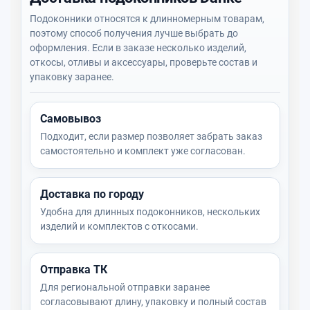
Подоконники относятся к длинномерным товарам,
поэтому способ получения лучше выбрать до
оформления. Если в заказе несколько изделий,
откосы, отливы и аксессуары, проверьте состав и
упаковку заранее.
Самовывоз
Подходит, если размер позволяет забрать заказ
самостоятельно и комплект уже согласован.
Доставка по городу
Удобна для длинных подоконников, нескольких
изделий и комплектов с откосами.
Отправка ТК
Для региональной отправки заранее
согласовывают длину, упаковку и полный состав