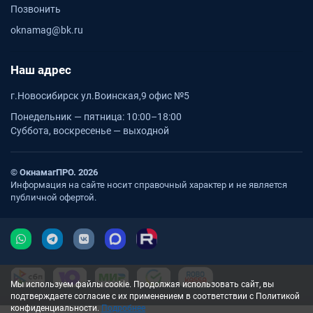
Позвонить
oknamag@bk.ru
Наш адрес
г.Новосибирск ул.Воинская,9 офис №5
Понедельник — пятница: 10:00–18:00
Суббота, воскресенье — выходной
© ОкнамагПРО. 2026
Информация на сайте носит справочный характер и не является
публичной офертой.
Мы используем файлы cookie. Продолжая использовать сайт, вы
подтверждаете согласие с их применением в соответствии с Политикой
конфиденциальности.
Подробнее