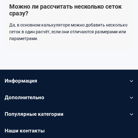
Можно ли рассчитать несколько сеток
сразу?
Да, в основном калькуляторе можно добавить несколько
сеток в один расчёт, если они отличаются размерами или
параметрами.
Информация
Дополнительно
Популярные категории
Наши контакты