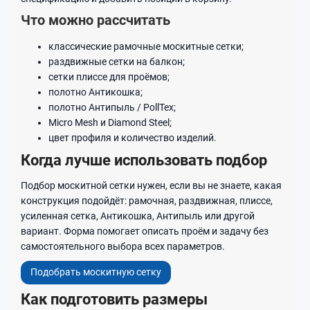
Что можно рассчитать
классические рамочные москитные сетки;
раздвижные сетки на балкон;
сетки плиссе для проёмов;
полотно Антикошка;
полотно Антипыль / PollTex;
Micro Mesh и Diamond Steel;
цвет профиля и количество изделий.
Когда лучше использовать подбор
Подбор москитной сетки нужен, если вы не знаете, какая
конструкция подойдёт: рамочная, раздвижная, плиссе,
усиленная сетка, Антикошка, Антипыль или другой
вариант. Форма помогает описать проём и задачу без
самостоятельного выбора всех параметров.
Подобрать москитную сетку
Как подготовить размеры