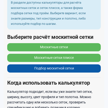
В разделе доступны калькуляторы для расчёта
москитных сеток и сеток плиссе, а также форма
подбора сетки под проём. Выберите вариант, если
знаете размеры, тип конструкции и полотно, либо
используйте подбор по шагам.
Выберите расчёт москитной сетки
Москитные сетки
Москитные сетки плиссе
Подбор москитной сетки
Когда использовать калькулятор
Калькулятор подходит, если вы уже знаете тип сетки,
ширину, высоту, цвет профиля и тип полотна. Можно
рассчитать одну или несколько сеток, проверить
спецификацию и добавить позиции в корзину.