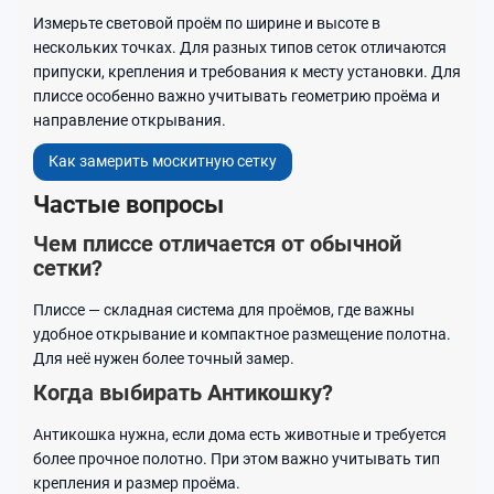
Измерьте световой проём по ширине и высоте в
нескольких точках. Для разных типов сеток отличаются
припуски, крепления и требования к месту установки. Для
плиссе особенно важно учитывать геометрию проёма и
направление открывания.
Как замерить москитную сетку
Частые вопросы
Чем плиссе отличается от обычной
сетки?
Плиссе — складная система для проёмов, где важны
удобное открывание и компактное размещение полотна.
Для неё нужен более точный замер.
Когда выбирать Антикошку?
Антикошка нужна, если дома есть животные и требуется
более прочное полотно. При этом важно учитывать тип
крепления и размер проёма.