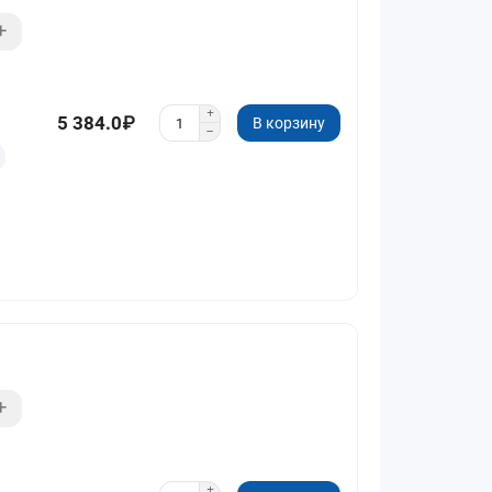
5 384.0₽
В корзину