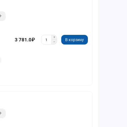
3 781.0₽
В корзину