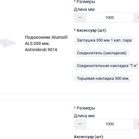
Размеры
Длина мм:
* Аксессуар (шт):
Подоконник Alumsill
Заглушка 350 мм 1 кап. пара
ALS 200 мм,
Antimikrob 9016
Соединитель (закладная)
Соединительная накладка "Т-я"
Торцевая накладка 300 мм.
Размеры
Длина мм:
Аксессуар (шт):