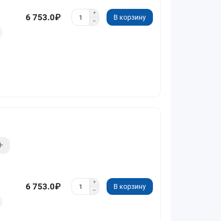
6 753.0₽
В корзину
6 753.0₽
В корзину