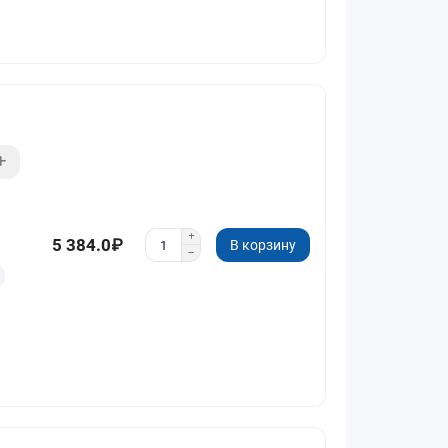
5 384.0₽
В корзину