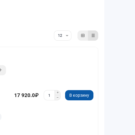
17 920.0₽
В корзину