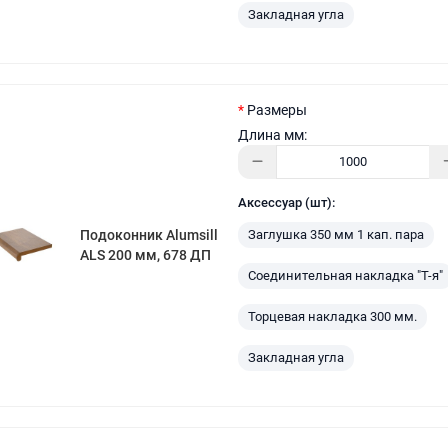
Закладная угла
Размеры
Длина мм:
Аксессуар (шт):
Заглушка 350 мм 1 кап. пара
Подоконник Alumsill
ALS 200 мм, 678 ДП
Соединительная накладка "Т-я"
Торцевая накладка 300 мм.
Закладная угла