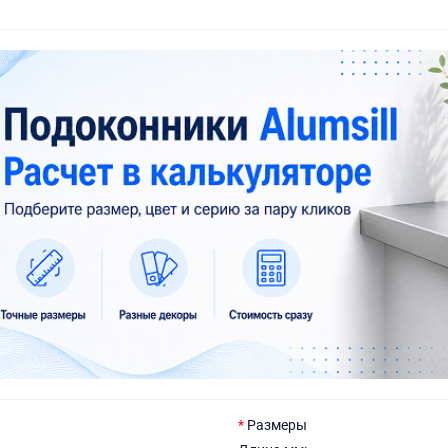
Размеры