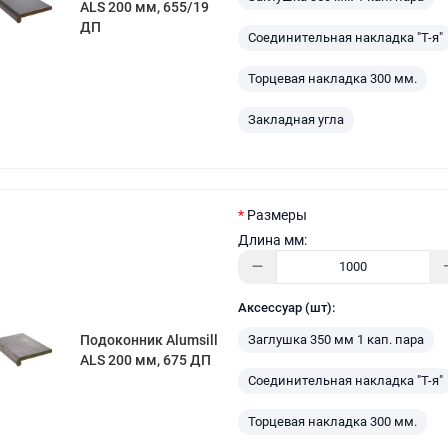
ALS 200 мм, 655/19
ДП
Соединительная накладка "Т-я"
Торцевая накладка 300 мм.
Закладная угла
Размеры
Длина мм:
Аксессуар (шт):
Заглушка 350 мм 1 кап. пара
Подоконник Alumsill
ALS 200 мм, 675 ДП
Соединительная накладка "Т-я"
Торцевая накладка 300 мм.