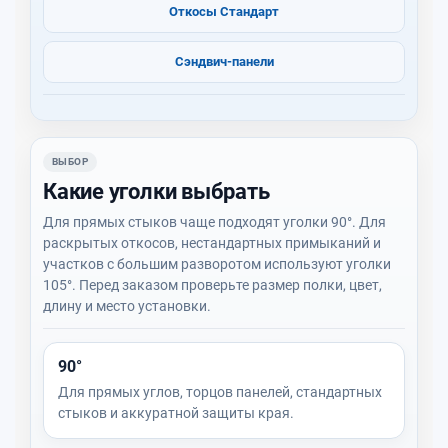
Откосы Стандарт
Сэндвич-панели
ВЫБОР
Какие уголки выбрать
Для прямых стыков чаще подходят уголки 90°. Для
раскрытых откосов, нестандартных примыканий и
участков с большим разворотом используют уголки
105°. Перед заказом проверьте размер полки, цвет,
длину и место установки.
90°
Для прямых углов, торцов панелей, стандартных
стыков и аккуратной защиты края.