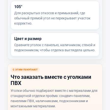
105°
Для раскрытых откосов и примыканий, где
обычный прямой угол не перекрывает участок
корректно.
Цвет и размер
Сравните уголок с панелью, наличником, стеной и
подоконником, чтобы отделка выглядела цельно.
С ЭТИМ ПОКУПАЮТ
Что заказать вместе с уголками
ПВХ
Уголки обычно подбирают вместе с материалами для
стандартной отделки проёма: сэндвич-панелями,
панелями ПВХ, наличниками, подоконниками и
монтажными материалами.