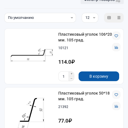
Пластиковый уголок 106*20
мм. 105 град.
10121
114.0₽
В корзину
Пластиковый уголок 50*18
мм. 105 град.
21392
77.0₽