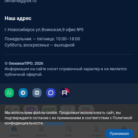
oknamag@bk.ru
Наш адрес
г.Новосибирск ул.Воинская,9 офис №5
Понедельник — пятница: 10:00–18:00
Суббота, воскресенье — выходной
© ОкнамагПРО. 2026
Информация на сайте носит справочный характер и не является
публичной офертой.
Мы используем файлы cookie. Продолжая использовать сайт, вы
подтверждаете согласие с их применением в соответствии с Политикой
конфиденциальности.
Подробнее
Принимаю
Главная
Каталог
Поиск
Аккаунт
Корзина