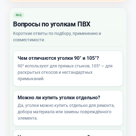
FAQ
Вопросы по уголкам ПВХ
Короткие ответы по подбору, применению и
совместимости.
Чем отличаются уголки 90° и 105°?
90° используют для прямых стыков, 105° — для
раскрытых откосов и нестандартных
примыканий.
Можно ли купить уголки отдельно?
Да, уголки можно купить отдельно для ремонта,
добора материала или замены повреждённого
элемента.