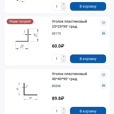
В корзину
Уголок пластиковый
Лидер продаж!
25*25*90° град.
00175
60.0₽
В корзину
Уголок пластиковый
40*40*90° град.
00206
89.8₽
В корзину