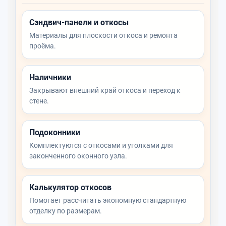
Сэндвич-панели и откосы
Материалы для плоскости откоса и ремонта
проёма.
Наличники
Закрывают внешний край откоса и переход к
стене.
Подоконники
Комплектуются с откосами и уголками для
законченного оконного узла.
Калькулятор откосов
Помогает рассчитать экономную стандартную
отделку по размерам.