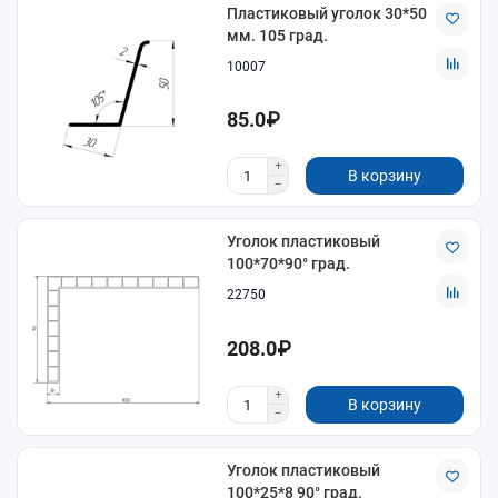
Пластиковый уголок 30*50
мм. 105 град.
10007
85.0₽
В корзину
Уголок пластиковый
100*70*90° град.
22750
208.0₽
В корзину
Уголок пластиковый
100*25*8 90° град.