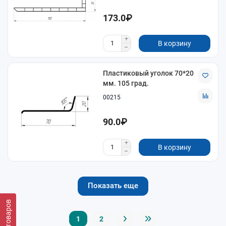
173.0₽
В корзину
Пластиковый уголок 70*20
мм. 105 град.
00215
90.0₽
В корзину
Показать еще
1
2