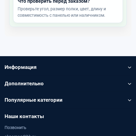
Что проверить перед заказом?
Проверьте угол, размер полки, цвет, длину и
совместимость с панелью или наличником.
Информация
Дополнительно
Популярные категории
Наши контакты
Позвонить