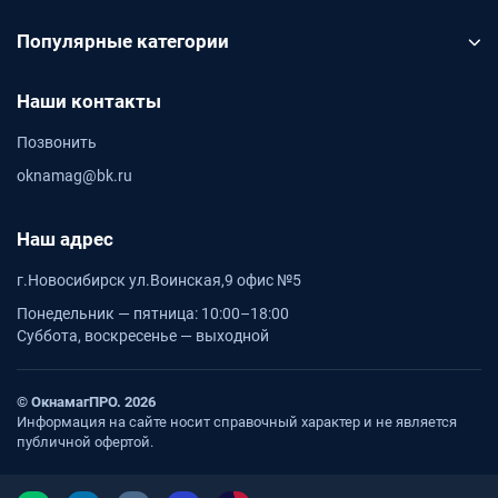
Популярные категории
Наши контакты
Позвонить
oknamag@bk.ru
Наш адрес
г.Новосибирск ул.Воинская,9 офис №5
Понедельник — пятница: 10:00–18:00
Суббота, воскресенье — выходной
© ОкнамагПРО. 2026
Информация на сайте носит справочный характер и не является
публичной офертой.