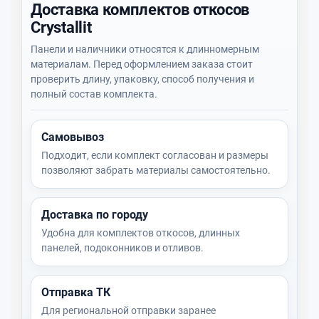
Доставка комплектов откосов
Crystallit
Панели и наличники относятся к длинномерным
материалам. Перед оформлением заказа стоит
проверить длину, упаковку, способ получения и
полный состав комплекта.
Самовывоз
Подходит, если комплект согласован и размеры
позволяют забрать материалы самостоятельно.
Доставка по городу
Удобна для комплектов откосов, длинных
панелей, подоконников и отливов.
Отправка ТК
Для региональной отправки заранее