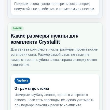
Подходит, если нужно проверить состав перед
покупкой и не ошибиться с размером или цветом.
ЗАМЕР
Какие размеры нужны для
комплекта Crystallit
Для заказа комплекта нужны размеры проёма после
установки окна. Размер самой рамы не заменяет
замер откосов: глубина слева, справа и сверху может
отличаться.
Глубина
От рамы до стены
Измерьте глубину левого, правого и верхнего
откоса. Если есть перепады, их нужно учитывать
при подборе панели и расчёте комплекта.