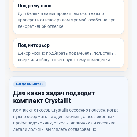
Под раму окна
Для белых и ламинированных окон важно
проверить оттенок рядом с рамой, особенно при
декоративной отделке.
Под интерьер
Декор можно подбирать под мебель, пол, стены,
двери или общую цветовую схему помещения.
КОГДА ВЫБИРАТЬ
Для каких задач подходит
комплект Crystallit
Комплект откосов Crystallit особенно полезен, когда
нужно оформить не один элемент, а весь оконный
проём: подоконник, откосы, наличники и соседние
детали должны выглядеть согласованно.