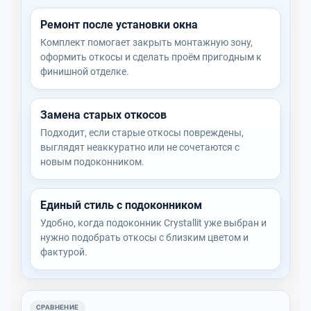
Ремонт после установки окна
Комплект помогает закрыть монтажную зону,
оформить откосы и сделать проём пригодным к
финишной отделке.
Замена старых откосов
Подходит, если старые откосы повреждены,
выглядят неаккуратно или не сочетаются с
новым подоконником.
Единый стиль с подоконником
Удобно, когда подоконник Crystallit уже выбран и
нужно подобрать откосы с близким цветом и
фактурой.
СРАВНЕНИЕ