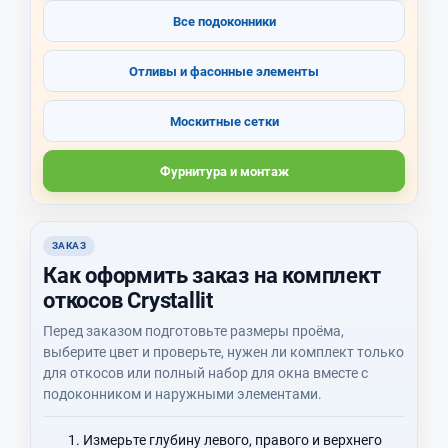
Все подоконники
Отливы и фасонные элементы
Москитные сетки
Фурнитура и монтаж
ЗАКАЗ
Как оформить заказ на комплект
откосов Crystallit
Перед заказом подготовьте размеры проёма,
выберите цвет и проверьте, нужен ли комплект только
для откосов или полный набор для окна вместе с
подоконником и наружными элементами.
Измерьте глубину левого, правого и верхнего