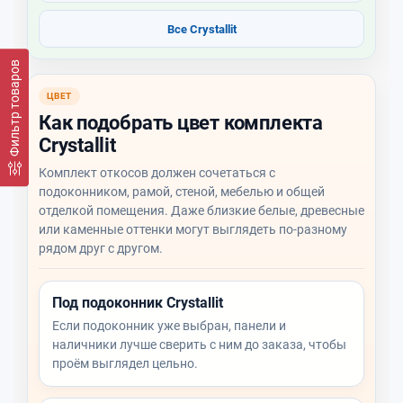
Все Crystallit
Фильтр товаров
ЦВЕТ
Как подобрать цвет комплекта
Crystallit
Комплект откосов должен сочетаться с
подоконником, рамой, стеной, мебелью и общей
отделкой помещения. Даже близкие белые, древесные
или каменные оттенки могут выглядеть по-разному
рядом друг с другом.
Под подоконник Crystallit
Если подоконник уже выбран, панели и
наличники лучше сверить с ним до заказа, чтобы
проём выглядел цельно.