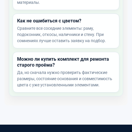
материалы.
Как не ошибиться с цветом?
Сравните все соседние элементы: раму,
подоконник, откосы, наличники и стену. При
сомнениях лучше оставить заявку на подбор.
Можно ли купить комплект для ремонта
старого проёма?
Да, но сначала нужно проверить фактические
размеры, состояние основания и совместимость
цвета с уже установленными элементами.