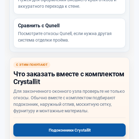
аккуратного перехода к стене.
Сравнить с Qunell
Посмотрите откосы Qunell, если нужна другая
система отделки проёма.
С ЭТИМ ПОКУПАЮТ
Что заказать вместе с комплектом
Crystallit
Для законченного оконного узла проверьте не только
откосы. Обычно вместе с комплектом подбирают
подоконник, наружный отлив, москитную сетку,
фурнитуру и монтажные материалы.
Подоконники Crystallit