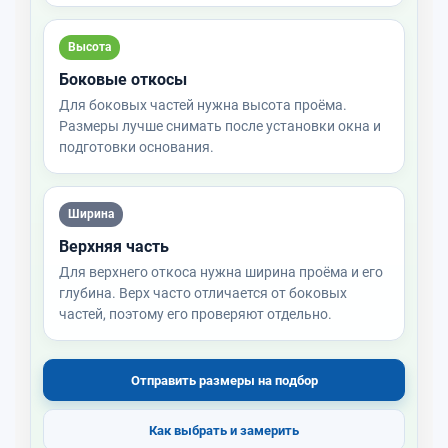
Высота
Боковые откосы
Для боковых частей нужна высота проёма.
Размеры лучше снимать после установки окна и
подготовки основания.
Ширина
Верхняя часть
Для верхнего откоса нужна ширина проёма и его
глубина. Верх часто отличается от боковых
частей, поэтому его проверяют отдельно.
Отправить размеры на подбор
Как выбрать и замерить