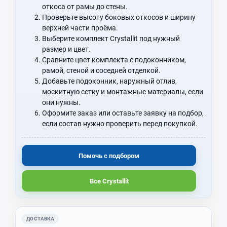
откоса от рамы до стены.
Проверьте высоту боковых откосов и ширину
верхней части проёма.
Выберите комплект Crystallit под нужный
размер и цвет.
Сравните цвет комплекта с подоконником,
рамой, стеной и соседней отделкой.
Добавьте подоконник, наружный отлив,
москитную сетку и монтажные материалы, если
они нужны.
Оформите заказ или оставьте заявку на подбор,
если состав нужно проверить перед покупкой.
Помочь с подбором
Все Crystallit
ДОСТАВКА