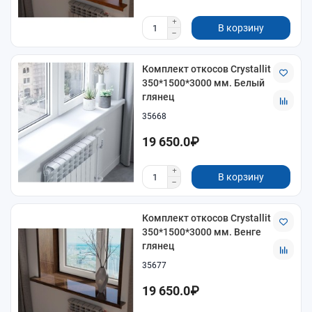
В корзину
Комплект откосов Crystallit
350*1500*3000 мм. Белый
глянец
35668
19 650.0₽
В корзину
Комплект откосов Crystallit
350*1500*3000 мм. Венге
глянец
35677
19 650.0₽