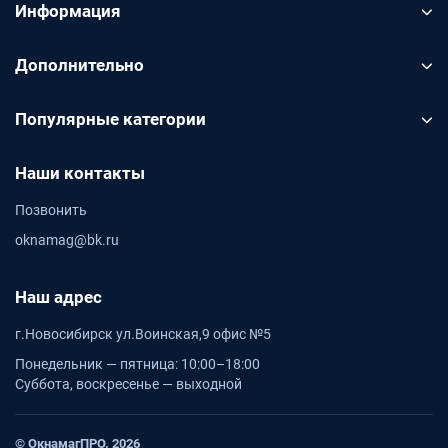
Информация
Дополнительно
Популярные категории
Наши контакты
Позвонить
oknamag@bk.ru
Наш адрес
г.Новосибирск ул.Воинская,9 офис №5
Понедельник — пятница: 10:00–18:00
Суббота, воскресенье — выходной
© ОкнамагПРО. 2026