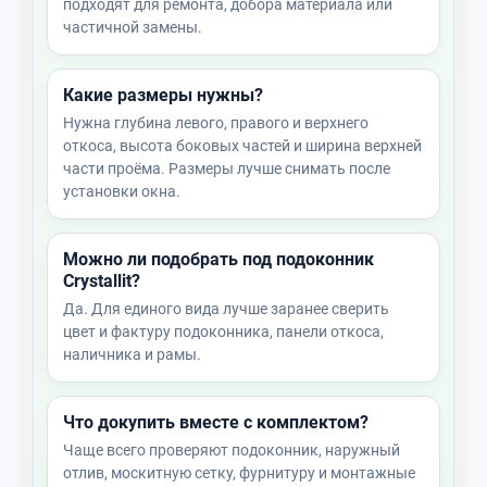
подходят для ремонта, добора материала или
частичной замены.
Какие размеры нужны?
Нужна глубина левого, правого и верхнего
откоса, высота боковых частей и ширина верхней
части проёма. Размеры лучше снимать после
установки окна.
Можно ли подобрать под подоконник
Crystallit?
Да. Для единого вида лучше заранее сверить
цвет и фактуру подоконника, панели откоса,
наличника и рамы.
Что докупить вместе с комплектом?
Чаще всего проверяют подоконник, наружный
отлив, москитную сетку, фурнитуру и монтажные