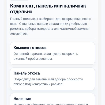
Комплект, панель или наличник
отдельно
Полный комплект выбирают для оформления всего
окна. Отдельные панели и наличники удобны для
ремонта, добора материала или частичной замены
элементов.
Комплект откосов
Основной вариант, если нужно оформить
оконный проём целиком.
Панель откоса
Подходит для замены или добора плоскости
откоса под конкретный размер.
Наличник
Нужен для оформления внешнего края откоса и