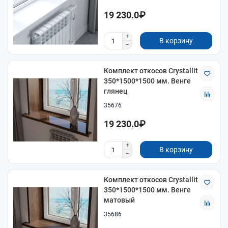
19 230.0₽
В корзину
Комплект откосов Crystallit
350*1500*1500 мм. Венге
глянец
35676
19 230.0₽
В корзину
Комплект откосов Crystallit
350*1500*1500 мм. Венге
матовый
35686