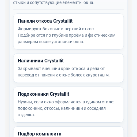
стыки и сопутствующие элементы окна.
Панели откоса Crystallit
Формируют боковые и верхний откос.
Подбираются по глубине проёма и фактическим
размерам после установки окна.
Наличники Crystallit
Закрывают внешний край откоса и делают
переход от панели к стене более аккуратным.
Подоконники Crystallit
Нужны, если окно оформляется в едином стиле:
подоконник, откосы, наличники и соседняя
отделка.
Подбор комплекта