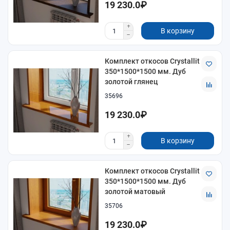
19 230.0₽
В корзину
Комплект откосов Crystallit
350*1500*1500 мм. Дуб
золотой глянец
35696
19 230.0₽
В корзину
Комплект откосов Crystallit
350*1500*1500 мм. Дуб
золотой матовый
35706
19 230.0₽