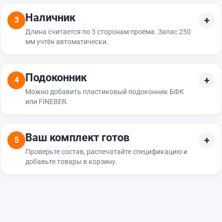
Наличник
3
Длина считается по 3 сторонам проёма. Запас 250
мм учтён автоматически.
Подоконник
4
Можно добавить пластиковый подоконник БФК
или FINEBER.
Ваш комплект готов
5
Проверьте состав, распечатайте спецификацию и
добавьте товары в корзину.