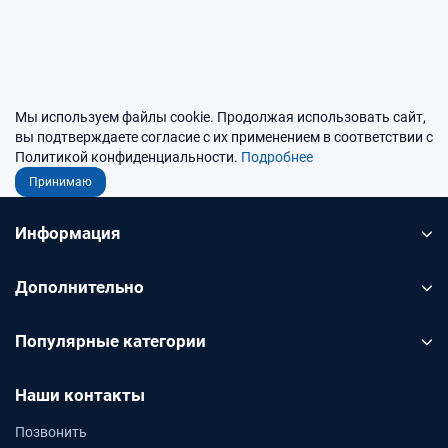
Мы используем файлы cookie. Продолжая использовать сайт,
вы подтверждаете согласие с их применением в соответствии с
Политикой конфиденциальности.
Подробнее
Принимаю
Информация
Дополнительно
Популярные категории
Наши контакты
Позвонить