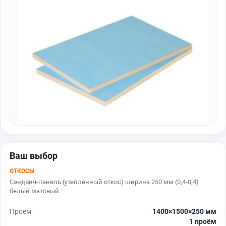
Ваш выбор
ОТКОСЫ
Сэндвич-панель (утепленный откос) ширина 250 мм (0,4-0,4)
белый матовый.
Проём
1400×1500×250 мм
1 проём