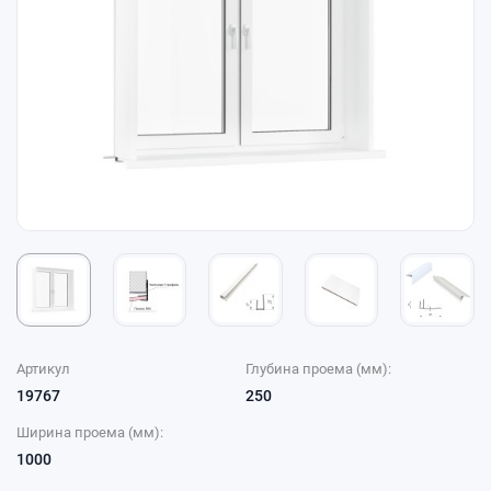
Артикул
Глубина проема (мм):
19767
250
Ширина проема (мм):
1000