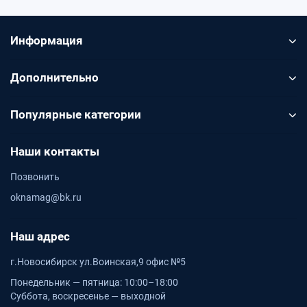
Информация
Дополнительно
Популярные категории
Наши контакты
Позвонить
oknamag@bk.ru
Наш адрес
г.Новосибирск ул.Воинская,9 офис №5
Понедельник — пятница: 10:00–18:00
Суббота, воскресенье — выходной