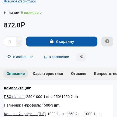
Все характеристики
В наличии ✓
872.0₽
В корзину
В избранное
В сравнение
Описание
Характеристики
Отзывы
Вопрос-отв
Комплектация
:
ПВХ-панель:
250*1000-1 шт. 250*1250-2 шт.
Наличник F-профиль
: 1500-3 шт.
Концевой профиль (П-й)
: 1000-1 шт. 1250-2 шт.1000-1 шт.