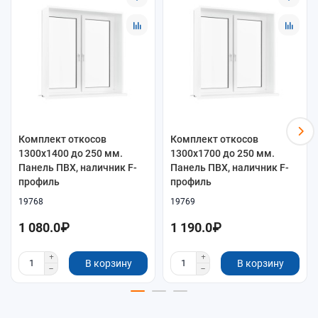
Комплект откосов
Комплект откосов
1300x1400 до 250 мм.
1300x1700 до 250 мм.
Панель ПВХ, наличник F-
Панель ПВХ, наличник F-
профиль
профиль
19768
19769
1 080.0₽
1 190.0₽
В корзину
В корзину