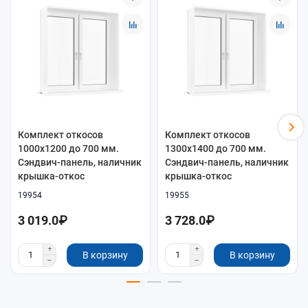
Комплект откосов
Комплект откосов
1000x1200 до 700 мм.
1300x1400 до 700 мм.
Сэндвич-панель, наличник
Сэндвич-панель, наличник
крышка-откос
крышка-откос
19954
19955
3 019.0₽
3 728.0₽
В корзину
В корзину