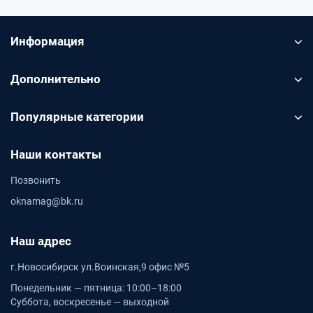
Информация
Дополнительно
Популярные категории
Наши контакты
Позвонить
oknamag@bk.ru
Наш адрес
г.Новосибирск ул.Воинская,9 офис №5
Понедельник — пятница: 10:00–18:00
Суббота, воскресенье — выходной