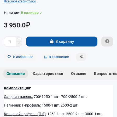
Все характеристики
В наличии ✓
3 950.0₽
В корзину
В избранное
В сравнение
Описание
Характеристики
Отзывы
Вопрос-отв
Комплектация
:
Сэндвич-панель:
700*1250-1 шт. 700*2500-2 шт.
Наличник
F-профиль
: 1500-1 шт. 2500-2 шт.
Концевой профиль (П-й)
: 1250-1 шт. 2500-2 шт. 3000-1 шт.