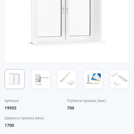
Артикул
Глубина проема (мм):
19953
700
Ширина проема (мм):
1700