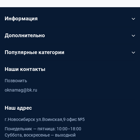
Информация
Дополнительно
Популярные категории
Наши контакты
Позвонить
oknamag@bk.ru
Наш адрес
г.Новосибирск ул.Воинская,9 офис №5
Понедельник — пятница: 10:00–18:00
Суббота, воскресенье — выходной