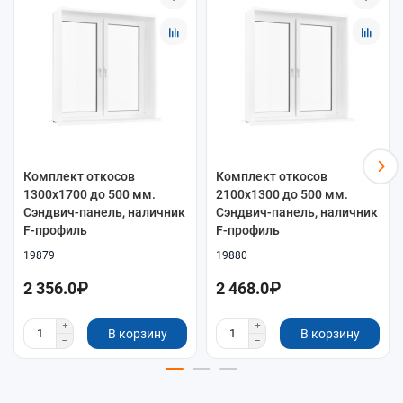
Комплект откосов
Комплект откосов
1300x1700 до 500 мм.
2100x1300 до 500 мм.
Сэндвич-панель, наличник
Сэндвич-панель, наличник
F-профиль
F-профиль
19879
19880
2 356.0₽
2 468.0₽
В корзину
В корзину