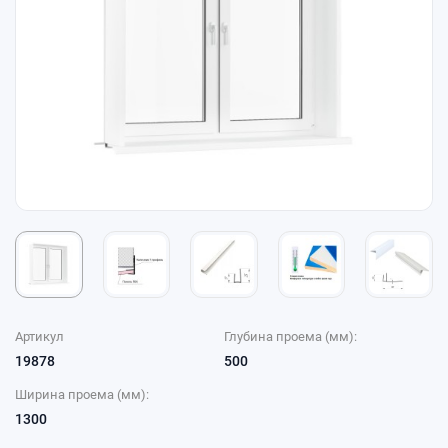
Артикул
Глубина проема (мм):
19878
500
Ширина проема (мм):
1300