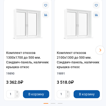
Комплект откосов
Комплект откосов
1300x1700 до 500 мм.
2100x1300 до 500 мм.
Сэндвич-панель, наличник
Сэндвич-панель, наличник
крышка-откос
крышка-откос
19890
19891
3 362.0₽
3 518.0₽
В корзину
В корзину