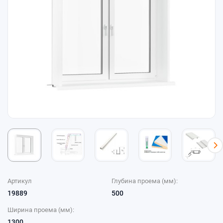
Артикул
Глубина проема (мм):
19889
500
Ширина проема (мм):
1300