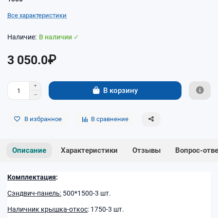
Все характеристики
В наличии ✓
3 050.0₽
В корзину
В избранное
В сравнение
Описание
Характеристики
Отзывы
Вопрос-отв
Комплектация
:
Сэндвич-панель:
500*1500-3 шт.
Наличник крышка-откос
: 1750-3 шт.