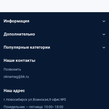
Информация
Дополнительно
Популярные категории
Наши контакты
Позвонить
oknamag@bk.ru
Наш адрес
г.Новосибирск ул.Воинская,9 офис №5
Понедельник — пятница: 10:00–18:00