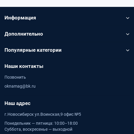
Информация
Дополнительно
Популярные категории
Наши контакты
Позвонить
oknamag@bk.ru
Наш адрес
г.Новосибирск ул.Воинская,9 офис №5
Понедельник — пятница: 10:00–18:00
Суббота, воскресенье — выходной