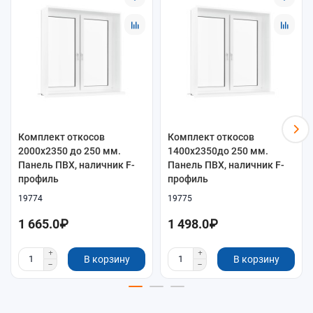
Комплект откосов
Комплект откосов
2000x2350 до 250 мм.
1400x2350до 250 мм.
Панель ПВХ, наличник F-
Панель ПВХ, наличник F-
профиль
профиль
19774
19775
1 665.0₽
1 498.0₽
В корзину
В корзину