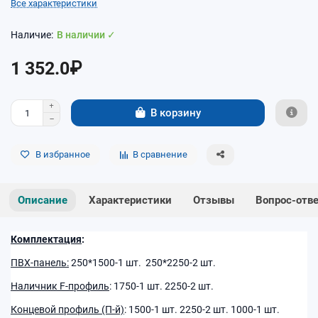
Все характеристики
В наличии ✓
1 352.0₽
В корзину
В избранное
В сравнение
Описание
Характеристики
Отзывы
Вопрос-отв
Комплектация
:
ПВХ-панель:
250*1500-1 шт. 250*2250-2 шт.
Наличник F-профиль
: 1750-1 шт. 2250-2 шт.
Концевой профиль (П-й)
: 1500-1 шт. 2250-2 шт. 1000-1 шт.