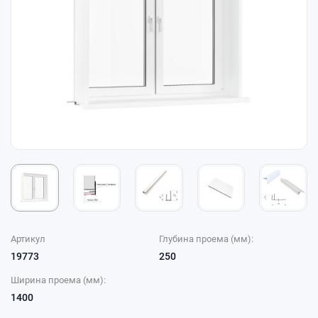
Артикул
Глубина проема (мм):
19773
250
Ширина проема (мм):
1400