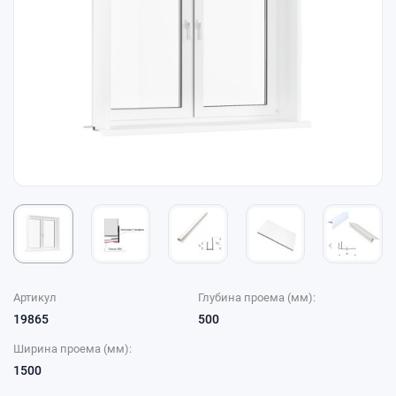
Артикул
Глубина проема (мм):
19865
500
Ширина проема (мм):
1500