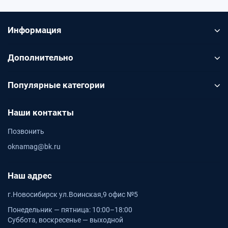
Информация
Дополнительно
Популярные категории
Наши контакты
Позвонить
oknamag@bk.ru
Наш адрес
г.Новосибирск ул.Воинская,9 офис №5
Понедельник — пятница: 10:00–18:00
Суббота, воскресенье — выходной