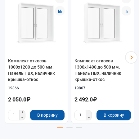
Комплект откосов
Комплект откосов
1000x1200 до 500 мм.
1300x1400 до 500 мм.
Панель ПВХ, наличник
Панель ПВХ, наличник
крышка-откос
крышка-откос
19866
19867
2 050.0₽
2 492.0₽
В корзину
В корзину