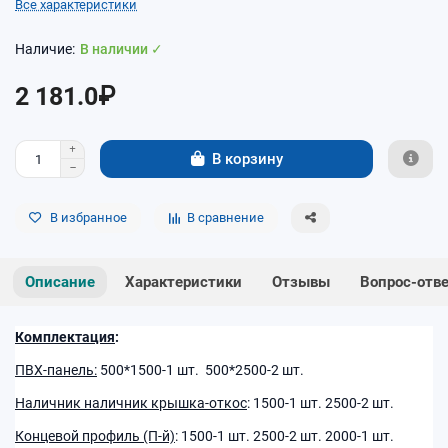
Все характеристики
В наличии ✓
2 181.0₽
В корзину
В избранное
В сравнение
Описание
Характеристики
Отзывы
Вопрос-отв
Комплектация
:
ПВХ-панель:
500*1500-1 шт. 500*2500-2 шт.
Наличник наличник крышка-откос
: 1500-1 шт. 2500-2 шт.
Концевой профиль (П-й)
: 1500-1 шт. 2500-2 шт. 2000-1 шт.