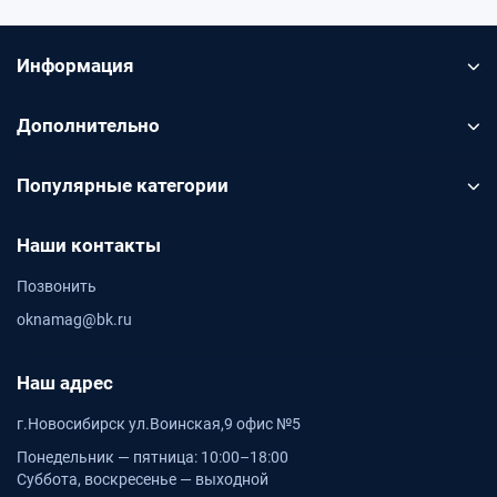
Информация
Дополнительно
Популярные категории
Наши контакты
Позвонить
oknamag@bk.ru
Наш адрес
г.Новосибирск ул.Воинская,9 офис №5
Понедельник — пятница: 10:00–18:00
Суббота, воскресенье — выходной