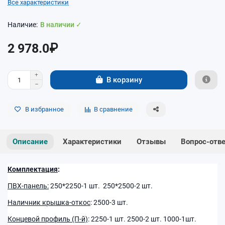
Все характеристики
В наличии ✓
2 978.0₽
В корзину
В избранное
В сравнение
Описание
Характеристики
Отзывы
Вопрос-отв
Комплектация
:
ПВХ-панель:
250*2250-1 шт. 250*2500-2 шт.
Наличник крышка-откос
: 2500-3 шт.
Концевой профиль (П-й)
: 2250-1 шт. 2500-2 шт. 1000-1шт.