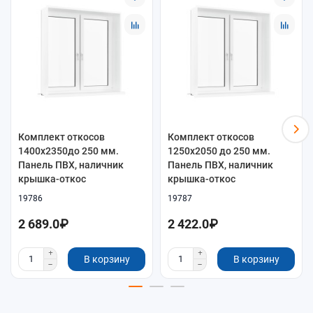
Комплект откосов
Комплект откосов
1400x2350до 250 мм.
1250x2050 до 250 мм.
Панель ПВХ, наличник
Панель ПВХ, наличник
крышка-откос
крышка-откос
19786
19787
2 689.0₽
2 422.0₽
В корзину
В корзину