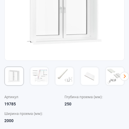
Артикул
Глубина проема (мм):
19785
250
Ширина проема (мм):
2000