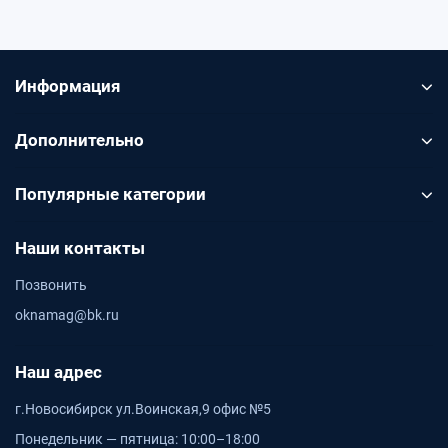
Информация
Дополнительно
Популярные категории
Наши контакты
Позвонить
oknamag@bk.ru
Наш адрес
г.Новосибирск ул.Воинская,9 офис №5
Понедельник — пятница: 10:00–18:00