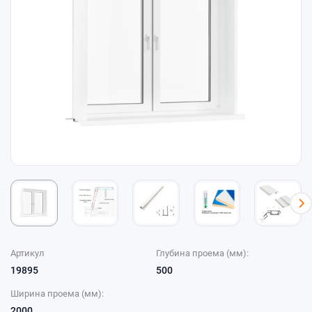
Артикул
Глубина проема (мм):
19895
500
Ширина проема (мм):
2000