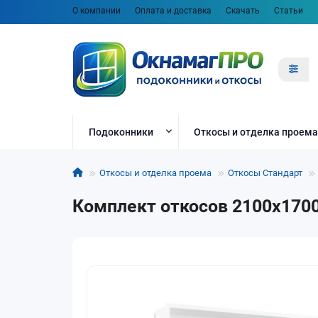
О компании
Оплата и доставка
Скачать
Статьи
Подоконники
Откосы и отделка проема
Откосы и отделка проема
Откосы Стандарт
Комплект откосов 2100x1700