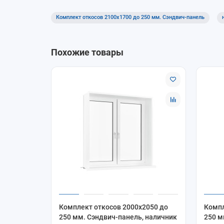
Комплект откосов 2100x1700 до 250 мм. Сэндвич-панель
Похожие товары
Комплект откосов 2000x2050 до
Компл
250 мм. Сэндвич-панель, наличник
250 м