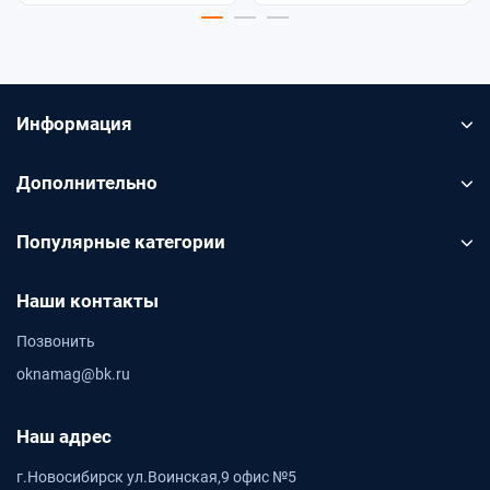
Информация
Дополнительно
Популярные категории
Наши контакты
Позвонить
oknamag@bk.ru
Наш адрес
г.Новосибирск ул.Воинская,9 офис №5