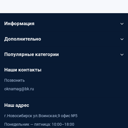
Информация
Дополнительно
Популярные категории
Наши контакты
Позвонить
oknamag@bk.ru
Наш адрес
г.Новосибирск ул.Воинская,9 офис №5
Понедельник — пятница: 10:00–18:00