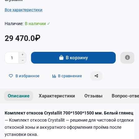
Все характеристики
В наличии ✓
29 470.0₽
В корзину
В избранное
В сравнение
Описание
Характеристики
Отзывы
Вопрос-отв
Комплект откосов Crystallit 700*1500*1500 мм. Белый глянец
— Комплект откосов Crystallit — решение для чистовой отделки
откосной зоны и аккуратного оформления проёма после
установки окна.