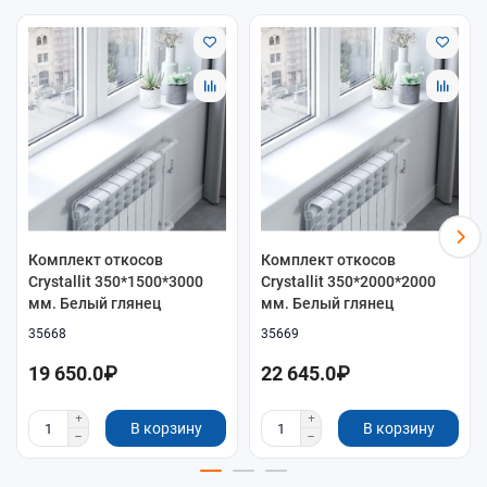
Комплект откосов
Комплект откосов
Crystallit 350*1500*3000
Crystallit 350*2000*2000
мм. Белый глянец
мм. Белый глянец
35668
35669
19 650.0₽
22 645.0₽
В корзину
В корзину