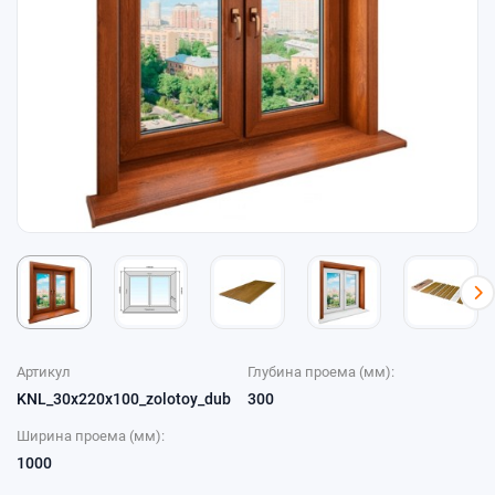
Артикул
Глубина проема (мм):
KNL_30x220x100_zolotoy_dub
300
Ширина проема (мм):
1000