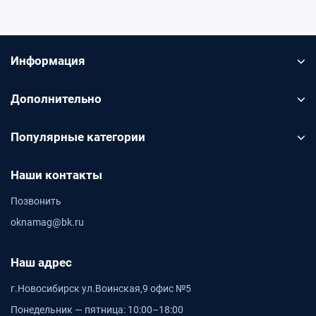
Информация
Дополнительно
Популярные категории
Наши контакты
Позвонить
oknamag@bk.ru
Наш адрес
г.Новосибирск ул.Воинская,9 офис №5
Понедельник — пятница: 10:00–18:00