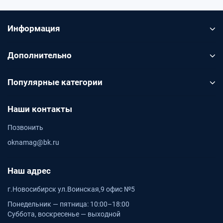
Информация
Дополнительно
Популярные категории
Наши контакты
Позвонить
oknamag@bk.ru
Наш адрес
г.Новосибирск ул.Воинская,9 офис №5
Понедельник — пятница: 10:00–18:00
Суббота, воскресенье — выходной