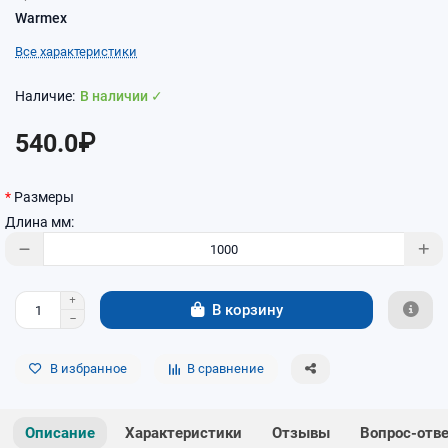
Warmex
Все характеристики
В наличии ✓
540.0₽
Размеры
Длина мм:
В корзину
В избранное
В сравнение
Описание
Характеристики
Отзывы
Вопрос-отв