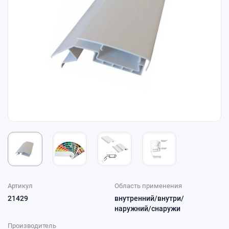
Артикул
Область применения
21429
внутренний/внутри/
наружний/снаружи
Производитель