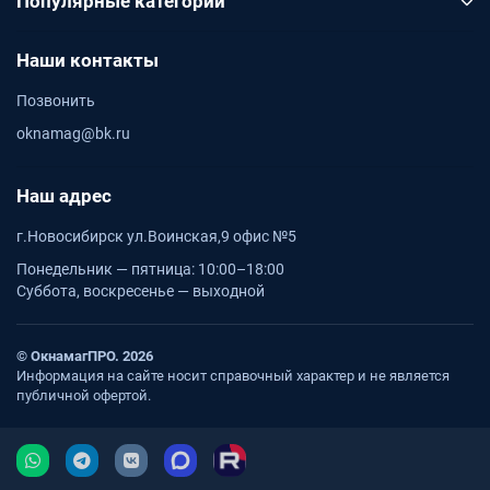
Популярные категории
Наши контакты
Позвонить
oknamag@bk.ru
Наш адрес
г.Новосибирск ул.Воинская,9 офис №5
Понедельник — пятница: 10:00–18:00
Суббота, воскресенье — выходной
© ОкнамагПРО. 2026
Информация на сайте носит справочный характер и не является
публичной офертой.