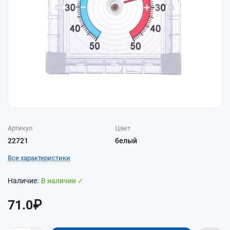
Артикул
Цвет
22721
белый
Все характеристики
В наличии ✓
71.0₽