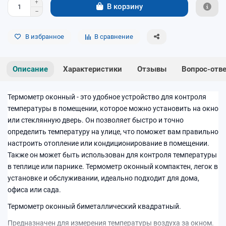
В корзину
В избранное
В сравнение
Описание
Характеристики
Отзывы
Вопрос-отв
Термометр оконный - это удобное устройство для контроля
температуры в помещении, которое можно установить на окно
или стеклянную дверь. Он позволяет быстро и точно
определить температуру на улице, что поможет вам правильно
настроить отопление или кондиционирование в помещении.
Также он может быть использован для контроля температуры
в теплице или парнике. Термометр оконный компактен, легок в
установке и обслуживании, идеально подходит для дома,
офиса или сада.
Термометр оконный биметаллический квадратный.
Предназначен для измерения температуры воздуха за окном.