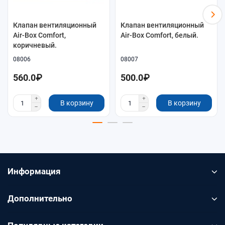
Клапан вентиляционный
Клапан вентиляционный
Air-Box Comfort,
Air-Box Comfort, белый.
коричневый.
08006
08007
560.0₽
500.0₽
В корзину
В корзину
Информация
Дополнительно