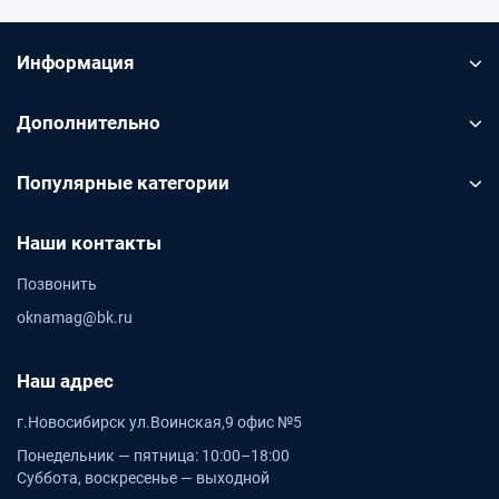
Информация
Дополнительно
Популярные категории
Наши контакты
Позвонить
oknamag@bk.ru
Наш адрес
г.Новосибирск ул.Воинская,9 офис №5
Понедельник — пятница: 10:00–18:00
Суббота, воскресенье — выходной