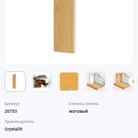
Артикул
Степень блеска
20753
матовый
Производитель
Crystallit