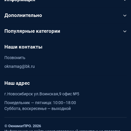
Дополнительно
Популярные категории
Наши контакты
Позвонить
oknamag@bk.ru
Наш адрес
г.Новосибирск ул.Воинская,9 офис №5
Понедельник — пятница: 10:00–18:00
Суббота, воскресенье — выходной
© ОкнамагПРО. 2026