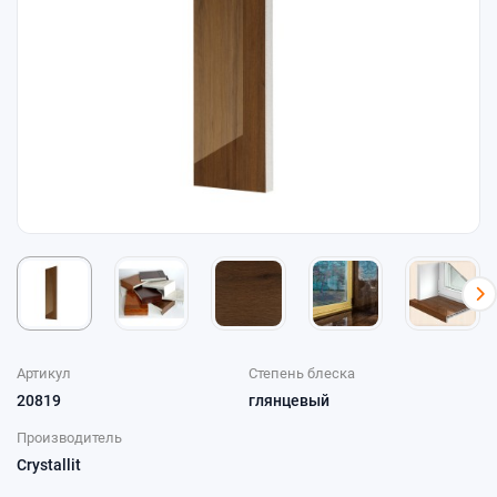
Артикул
Степень блеска
20819
глянцевый
Производитель
Crystallit