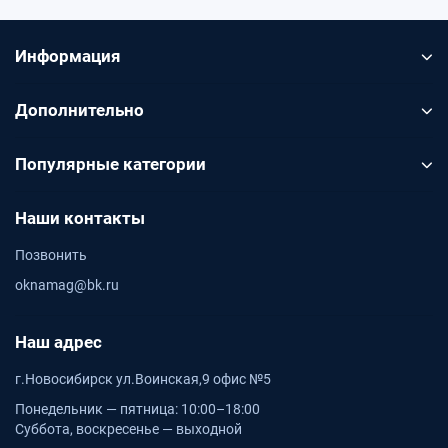
Информация
Дополнительно
Популярные категории
Наши контакты
Позвонить
oknamag@bk.ru
Наш адрес
г.Новосибирск ул.Воинская,9 офис №5
Понедельник — пятница: 10:00–18:00
Суббота, воскресенье — выходной