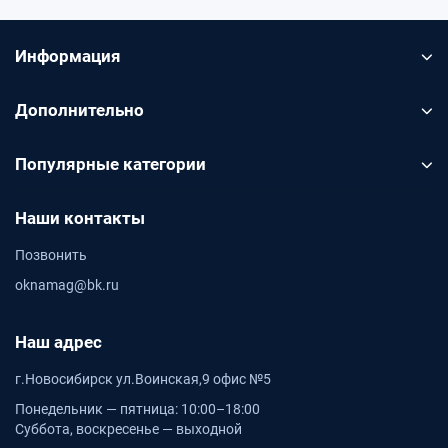
Информация
Дополнительно
Популярные категории
Наши контакты
Позвонить
oknamag@bk.ru
Наш адрес
г.Новосибирск ул.Воинская,9 офис №5
Понедельник — пятница: 10:00–18:00
Суббота, воскресенье — выходной