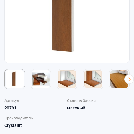
Артикул
Степень блеска
20791
матовый
Производитель
Crystallit