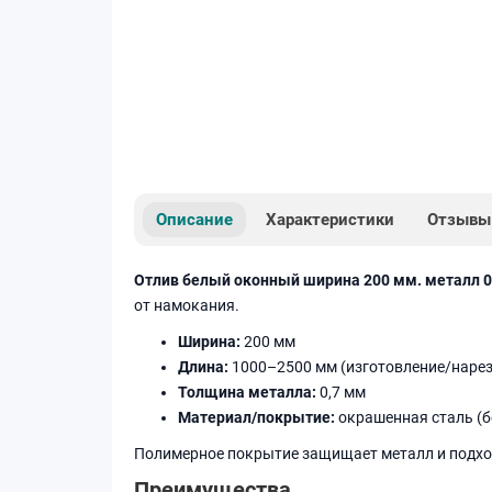
Описание
Характеристики
Отзывы
Отлив белый оконный ширина 200 мм. металл 0
от намокания.
Ширина:
200 мм
Длина:
1000–2500 мм (изготовление/нарез
Толщина металла:
0,7 мм
Материал/покрытие:
окрашенная сталь (
Полимерное покрытие защищает металл и подход
Преимущества