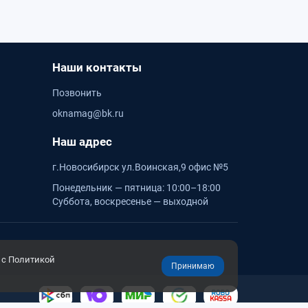
Наши контакты
Позвонить
oknamag@bk.ru
Наш адрес
г.Новосибирск ул.Воинская,9 офис №5
Понедельник — пятница: 10:00–18:00
Суббота, воскресенье — выходной
 с Политикой
Принимаю