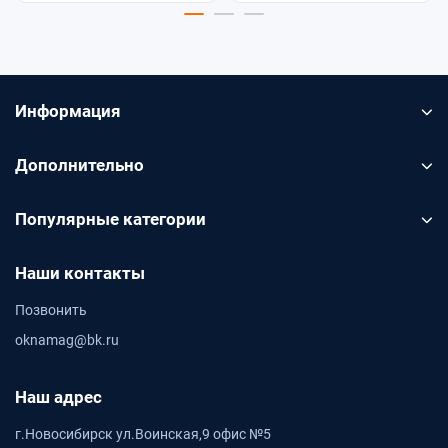
Информация
Дополнительно
Популярные категории
Наши контакты
Позвонить
oknamag@bk.ru
Наш адрес
г.Новосибирск ул.Воинская,9 офис №5