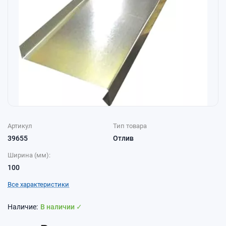
Артикул
Тип товара
39655
Отлив
Ширина (мм):
100
Все характеристики
В наличии ✓