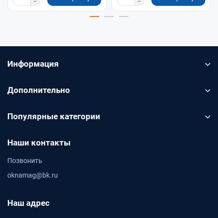
Информация
Дополнительно
Популярные категории
Наши контакты
Позвонить
oknamag@bk.ru
Наш адрес