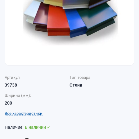
Артикул
Тип товара
39738
Отлив
Ширина (мм):
200
Все характеристики
В наличии ✓