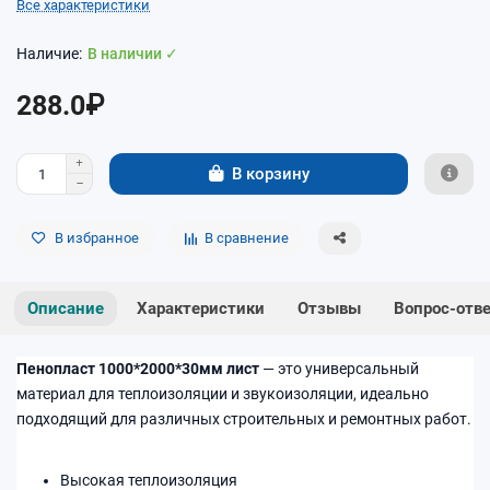
Все характеристики
В наличии ✓
288.0₽
В корзину
В избранное
В сравнение
Описание
Характеристики
Отзывы
Вопрос-отв
Пенопласт 1000*2000*30мм лист
— это универсальный
материал для теплоизоляции и звукоизоляции, идеально
подходящий для различных строительных и ремонтных работ.
Высокая теплоизоляция