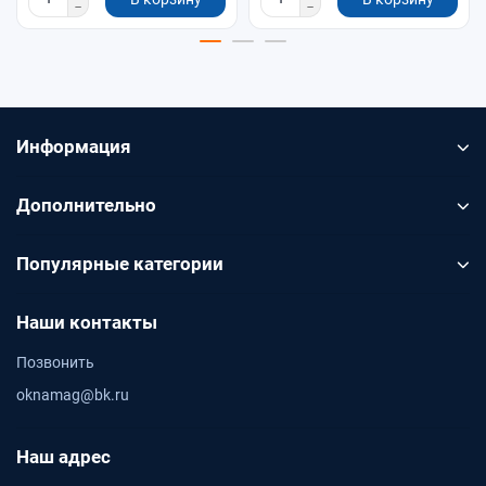
Информация
Дополнительно
Популярные категории
Наши контакты
Позвонить
oknamag@bk.ru
Наш адрес