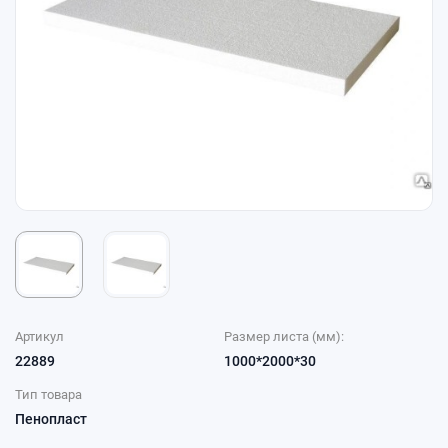
Артикул
Размер листа (мм):
22889
1000*2000*30
Тип товара
Пенопласт