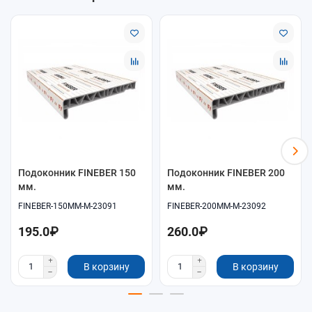
Подоконник FINEBER 150
Подоконник FINEBER 200
мм.
мм.
FINEBER-150MM-M-23091
FINEBER-200MM-M-23092
195.0₽
260.0₽
В корзину
В корзину