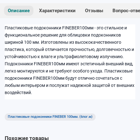
Описание
Характеристики
Отзывы
Вопрос-отв
Пластиковые подоконники FINEBER100мм - это стильное и
функциональное решение для облицовки подоконников
шириной 100 мм. Изготовлены из высококачественного
пластика, который отличается прочностью, долговечностью и
устойчивостью к влаге и ультрафиолетовому излучению.
Подоконники FINEBER100мм имеют эстетичный внешний вид,
легко монтируются и не требуют особого ухода. Пластиковые
подоконники FINEBER100мм будут отлично сочетаться с
любым интерьером и послужат надежной защитой от внешних
воздействий.
Пластиковые подоконники FINEBER 100мм. (6пог.м)
Похожие товары