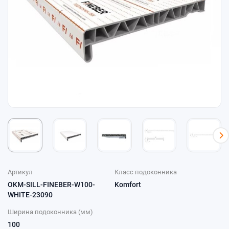
Артикул
Класс подоконника
OKM-SILL-FINEBER-W100-
Komfort
WHITE-23090
Ширина подоконника (мм)
100