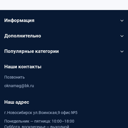
Информация
Дополнительно
Популярные категории
Наши контакты
Позвонить
oknamag@bk.ru
Наш адрес
г.Новосибирск ул.Воинская,9 офис №5
Понедельник — пятница: 10:00–18:00
Суббота, воскресенье — выходной