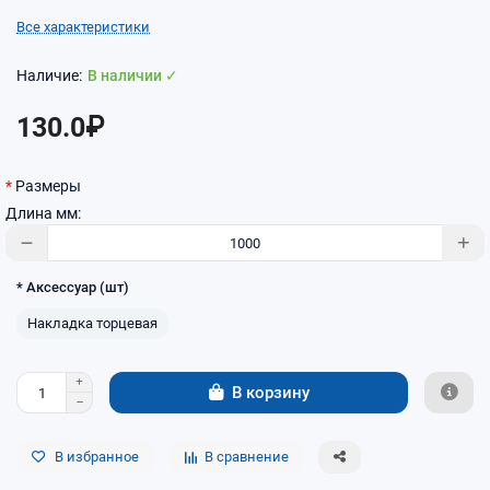
Все характеристики
В наличии ✓
130.0₽
Размеры
Длина мм:
* Аксессуар (шт)
Накладка торцевая
В корзину
В избранное
В сравнение