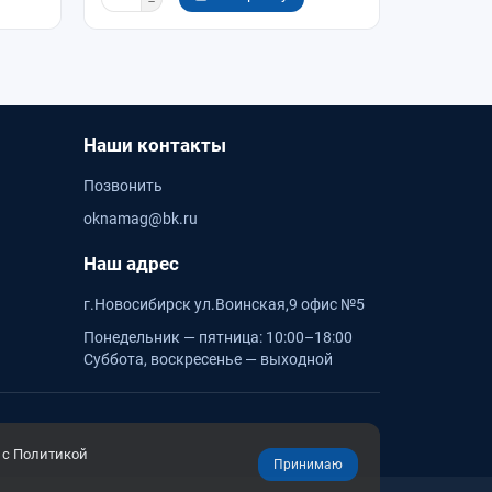
Наши контакты
Позвонить
oknamag@bk.ru
Наш адрес
г.Новосибирск ул.Воинская,9 офис №5
Понедельник — пятница: 10:00–18:00
Суббота, воскресенье — выходной
 с Политикой
Принимаю