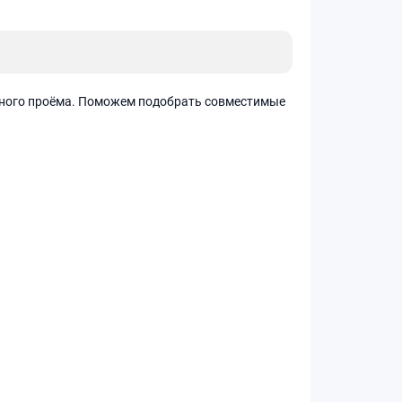
нного проёма. Поможем подобрать совместимые