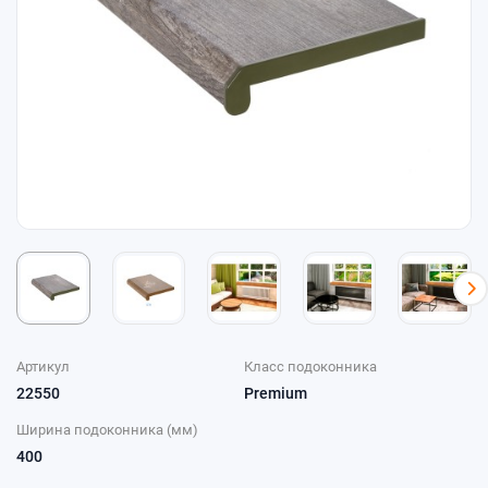
Артикул
Класс подоконника
22550
Premium
Ширина подоконника (мм)
400