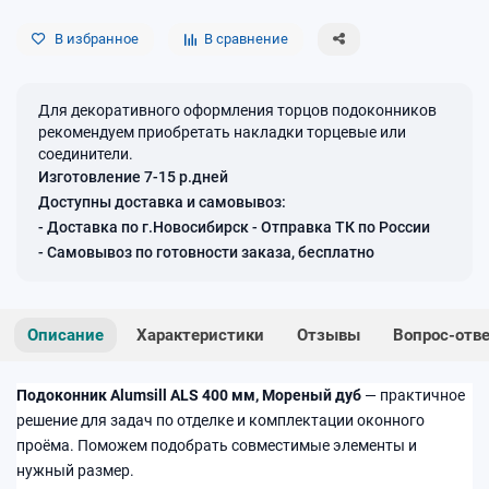
В избранное
В сравнение
Для декоративного оформления торцов подоконников
рекомендуем приобретать накладки торцевые или
соединители.
Изготовление 7-15 р.дней
Доступны доставка и самовывоз:
- Доставка по г.Новосибирск - Отправка ТК по России
- Самовывоз по готовности заказа, бесплатно
Описание
Характеристики
Отзывы
Вопрос-отв
Подоконник Alumsill ALS 400 мм, Мореный дуб
— практичное
решение для задач по отделке и комплектации оконного
проёма. Поможем подобрать совместимые элементы и
нужный размер.