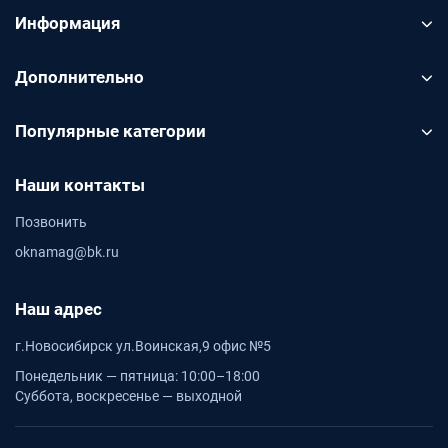
Информация
Дополнительно
Популярные категории
Наши контакты
Позвонить
oknamag@bk.ru
Наш адрес
г.Новосибирск ул.Воинская,9 офис №5
Понедельник — пятница: 10:00–18:00
Суббота, воскресенье — выходной