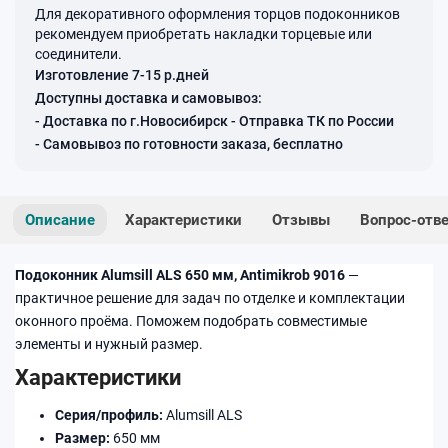
Для декоративного оформления торцов подоконников
рекомендуем приобретать накладки торцевые или
соединители.
Изготовление 7-15 р.дней
Доступны доставка и самовывоз:
- Доставка по г.Новосибирск - Отправка ТК по России
- Самовывоз по готовности заказа, бесплатно
Описание
Характеристики
Отзывы
Вопрос-отв
Подоконник Alumsill ALS 650 мм, Antimikrob 9016
—
практичное решение для задач по отделке и комплектации
оконного проёма. Поможем подобрать совместимые
элементы и нужный размер.
Характеристики
Серия/профиль:
Alumsill ALS
Размер:
650 мм