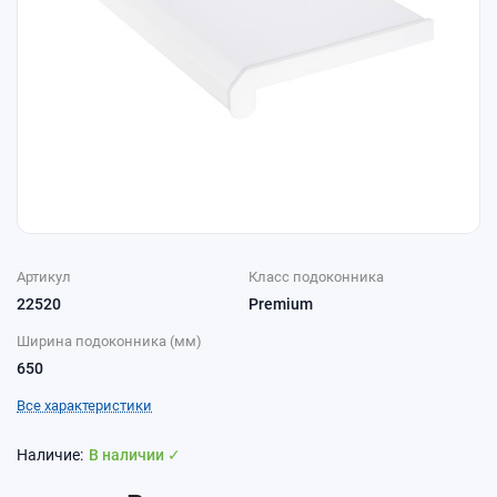
Артикул
Класс подоконника
22520
Premium
Ширина подоконника (мм)
650
Все характеристики
В наличии ✓