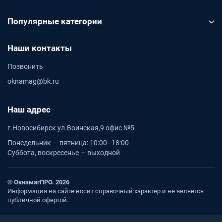
Популярные категории
Наши контакты
Позвонить
oknamag@bk.ru
Наш адрес
г.Новосибирск ул.Воинская,9 офис №5
Понедельник — пятница: 10:00–18:00
Суббота, воскресенье — выходной
© ОкнамагПРО. 2026
Информация на сайте носит справочный характер и не является
публичной офертой.