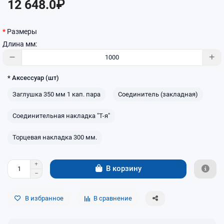
12 648.0₽
Размеры
Длина мм:
* Аксессуар (шт)
Заглушка 350 мм 1 кап. пара
Соединитель (закладная)
Соединительная накладка "Т-я"
Торцевая накладка 300 мм.
В корзину
В избранное
В сравнение