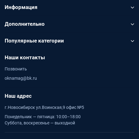
Информация
Дополнительно
Популярные категории
Наши контакты
Позвонить
oknamag@bk.ru
Наш адрес
г.Новосибирск ул.Воинская,9 офис №5
Понедельник — пятница: 10:00–18:00
Суббота, воскресенье — выходной