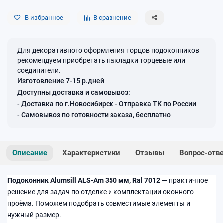
В избранное
В сравнение
Для декоративного оформления торцов подоконников
рекомендуем приобретать накладки торцевые или
соединители.
Изготовление 7-15 р.дней
Доступны доставка и самовывоз:
- Доставка по г.Новосибирск - Отправка ТК по России
- Самовывоз по готовности заказа, бесплатно
Описание
Характеристики
Отзывы
Вопрос-отв
Подоконник Alumsill ALS-Am 350 мм, Ral 7012
— практичное
решение для задач по отделке и комплектации оконного
проёма. Поможем подобрать совместимые элементы и
нужный размер.