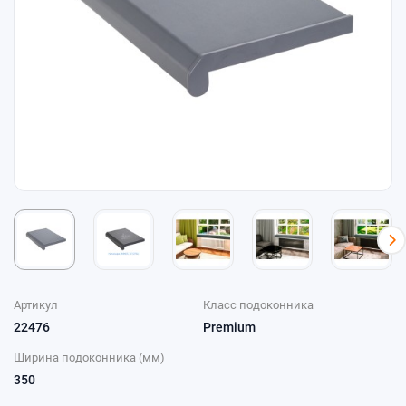
Артикул
Класс подоконника
22476
Premium
Ширина подоконника (мм)
350