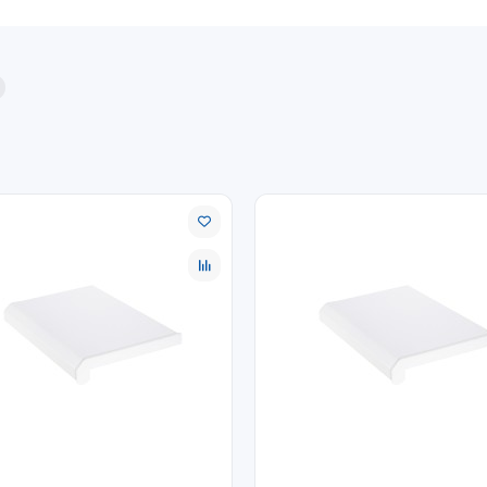
 выполнить удобным способом при оформлении заказа. Уточняйте 
ых комплектующих.