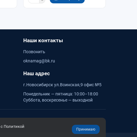
Наши контакты
Позвонить
oknamag@bk.ru
Наш адрес
г.Новосибирск ул.Воинская,9 офис №5
Понедельник — пятница: 10:00–18:00
Суббота, воскресенье — выходной
 с Политикой
Принимаю