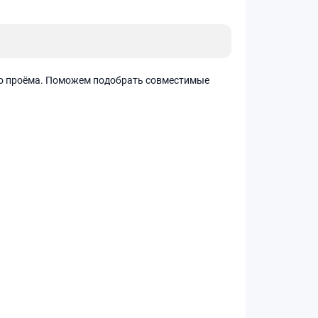
го проёма. Поможем подобрать совместимые