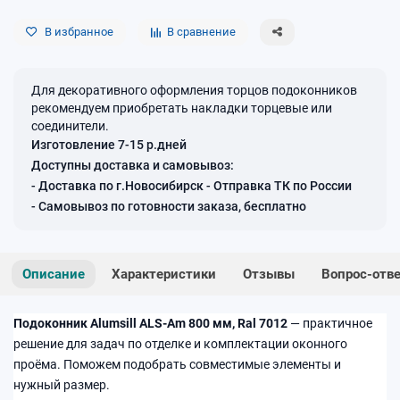
В избранное
В сравнение
Для декоративного оформления торцов подоконников
рекомендуем приобретать накладки торцевые или
соединители.
Изготовление 7-15 р.дней
Доступны доставка и самовывоз:
- Доставка по г.Новосибирск - Отправка ТК по России
- Самовывоз по готовности заказа, бесплатно
Описание
Характеристики
Отзывы
Вопрос-отв
Подоконник Alumsill ALS-Am 800 мм, Ral 7012
— практичное
решение для задач по отделке и комплектации оконного
проёма. Поможем подобрать совместимые элементы и
нужный размер.