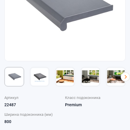
Артикул
Класс подоконника
22487
Premium
Ширина подоконника (мм)
800