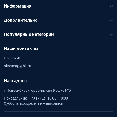
Информация
Дополнительно
Популярные категории
Наши контакты
Позвонить
oknamag@bk.ru
Наш адрес
г.Новосибирск ул.Воинская,9 офис №5
Понедельник — пятница: 10:00–18:00
Суббота, воскресенье — выходной