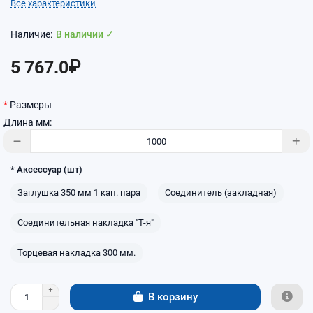
Все характеристики
В наличии ✓
5 767.0₽
Размеры
Длина мм:
* Аксессуар (шт)
Заглушка 350 мм 1 кап. пара
Соединитель (закладная)
Соединительная накладка "Т-я"
Торцевая накладка 300 мм.
В корзину