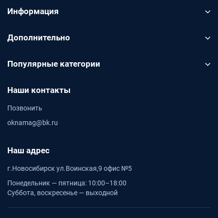
Информация
Дополнительно
Популярные категории
Наши контакты
Позвонить
oknamag@bk.ru
Наш адрес
г.Новосибирск ул.Воинская,9 офис №5
Понедельник — пятница: 10:00–18:00
Суббота, воскресенье — выходной