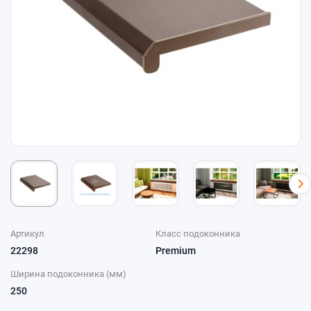
Артикул
Класс подоконника
22298
Premium
Ширина подоконника (мм)
250