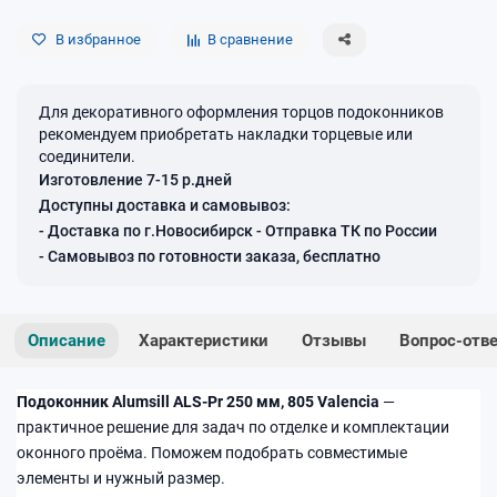
В избранное
В сравнение
Для декоративного оформления торцов подоконников
рекомендуем приобретать накладки торцевые или
соединители.
Изготовление 7-15 р.дней
Доступны доставка и самовывоз:
- Доставка по г.Новосибирск - Отправка ТК по России
- Самовывоз по готовности заказа, бесплатно
Описание
Характеристики
Отзывы
Вопрос-отв
Подоконник Alumsill ALS-Pr 250 мм, 805 Valencia
—
практичное решение для задач по отделке и комплектации
оконного проёма. Поможем подобрать совместимые
элементы и нужный размер.