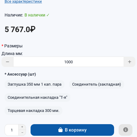
Все характеристики
В наличии ✓
5 767.0₽
Размеры
Длина мм:
* Аксессуар (шт)
Заглушка 350 мм 1 кап. пара
Соединитель (закладная)
Соединительная накладка "Т-я"
Торцевая накладка 300 мм.
В корзину