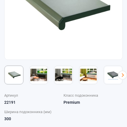
Артикул
Класс подоконника
22191
Premium
Ширина подоконника (мм)
300