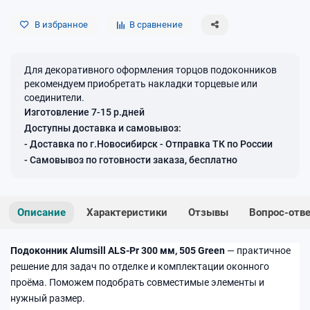
В избранное
В сравнение
Для декоративного оформления торцов подоконников
рекомендуем приобретать накладки торцевые или
соединители.
Изготовление 7-15 р.дней
Доступны доставка и самовывоз:
- Доставка по г.Новосибирск - Отправка ТК по России
- Самовывоз по готовности заказа, бесплатно
Описание
Характеристики
Отзывы
Вопрос-отв
Подоконник Alumsill ALS-Pr 300 мм, 505 Green
— практичное
решение для задач по отделке и комплектации оконного
проёма. Поможем подобрать совместимые элементы и
нужный размер.