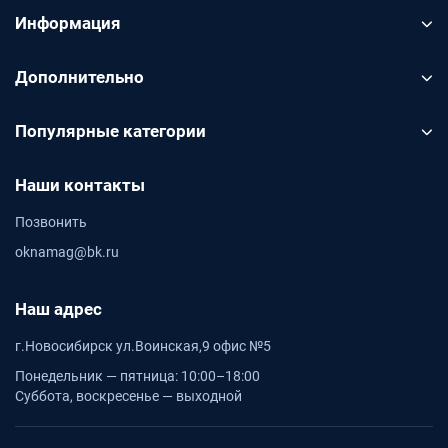
Информация
Дополнительно
Популярные категории
Наши контакты
Позвонить
oknamag@bk.ru
Наш адрес
г.Новосибирск ул.Воинская,9 офис №5
Понедельник — пятница: 10:00–18:00
Суббота, воскресенье — выходной