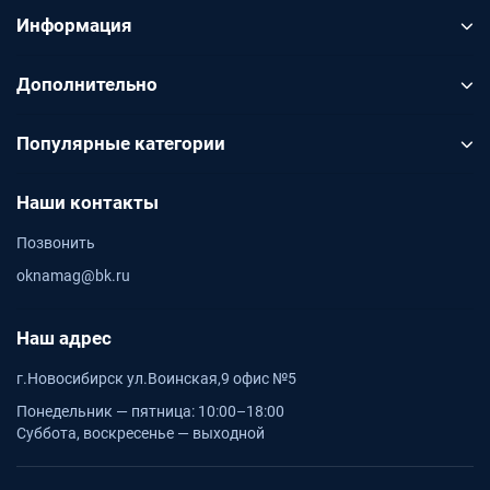
Информация
Дополнительно
Популярные категории
Наши контакты
Позвонить
oknamag@bk.ru
Наш адрес
г.Новосибирск ул.Воинская,9 офис №5
Понедельник — пятница: 10:00–18:00
Суббота, воскресенье — выходной