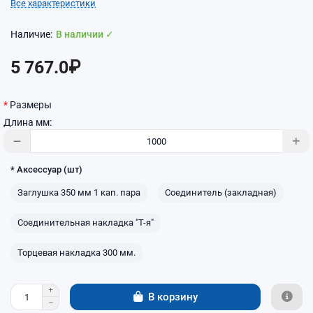
Все характеристики
В наличии ✓
5 767.0₽
Размеры
Длина мм:
* Аксессуар (шт)
Заглушка 350 мм 1 кап. пара
Соединитель (закладная)
Соединительная накладка "Т-я"
Торцевая накладка 300 мм.
В корзину