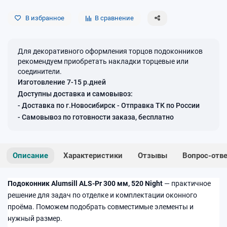
В избранное
В сравнение
Для декоративного оформления торцов подоконников
рекомендуем приобретать накладки торцевые или
соединители.
Изготовление 7-15 р.дней
Доступны доставка и самовывоз:
- Доставка по г.Новосибирск - Отправка ТК по России
- Самовывоз по готовности заказа, бесплатно
Описание
Характеристики
Отзывы
Вопрос-отв
Подоконник Alumsill ALS-Pr 300 мм, 520 Night
— практичное
решение для задач по отделке и комплектации оконного
проёма. Поможем подобрать совместимые элементы и
нужный размер.