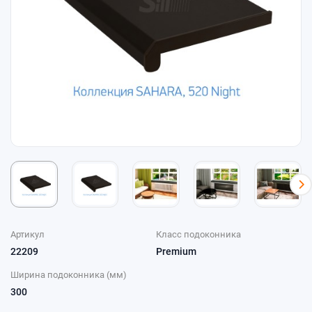
Артикул
Класс подоконника
22209
Premium
Ширина подоконника (мм)
300