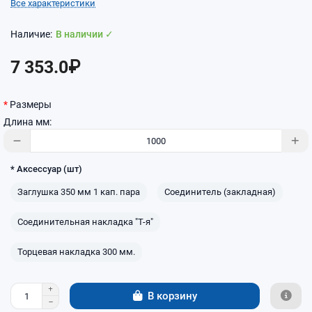
Все характеристики
В наличии ✓
7 353.0₽
Размеры
Длина мм:
* Аксессуар (шт)
Заглушка 350 мм 1 кап. пара
Соединитель (закладная)
Соединительная накладка "Т-я"
Торцевая накладка 300 мм.
В корзину