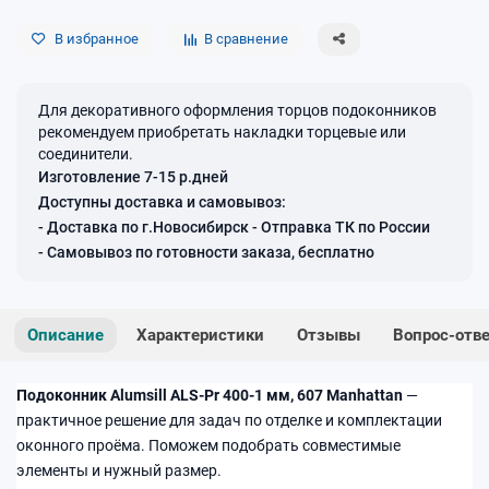
В избранное
В сравнение
Для декоративного оформления торцов подоконников
рекомендуем приобретать накладки торцевые или
соединители.
Изготовление 7-15 р.дней
Доступны доставка и самовывоз:
- Доставка по г.Новосибирск - Отправка ТК по России
- Самовывоз по готовности заказа, бесплатно
Описание
Характеристики
Отзывы
Вопрос-отв
Подоконник Alumsill ALS-Pr 400-1 мм, 607 Manhattan
—
практичное решение для задач по отделке и комплектации
оконного проёма. Поможем подобрать совместимые
элементы и нужный размер.