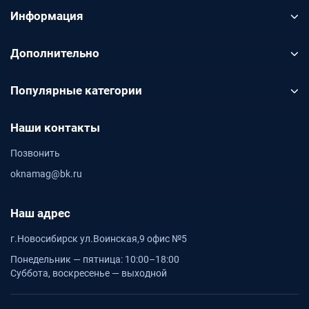
Информация
Дополнительно
Популярные категории
Наши контакты
Позвонить
oknamag@bk.ru
Наш адрес
г.Новосибирск ул.Воинская,9 офис №5
Понедельник — пятница: 10:00–18:00
Суббота, воскресенье — выходной