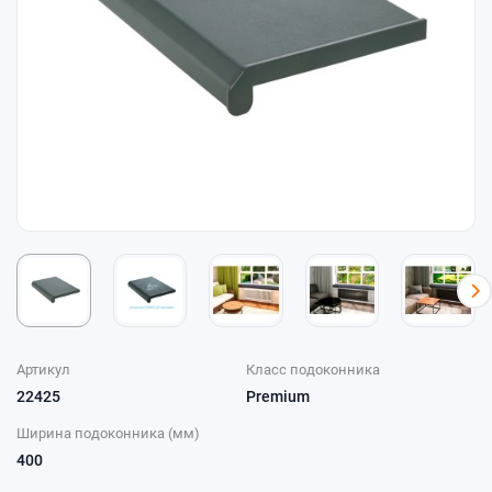
Артикул
Класс подоконника
22425
Premium
Ширина подоконника (мм)
400