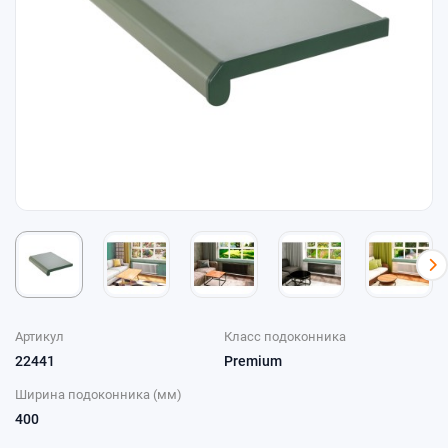
Артикул
Класс подоконника
22441
Premium
Ширина подоконника (мм)
400