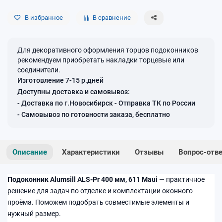
В избранное
В сравнение
Для декоративного оформления торцов подоконников
рекомендуем приобретать накладки торцевые или
соединители.
Изготовление 7-15 р.дней
Доступны доставка и самовывоз:
- Доставка по г.Новосибирск - Отправка ТК по России
- Самовывоз по готовности заказа, бесплатно
Описание
Характеристики
Отзывы
Вопрос-отв
Подоконник Alumsill ALS-Pr 400 мм, 611 Maui
— практичное
решение для задач по отделке и комплектации оконного
проёма. Поможем подобрать совместимые элементы и
нужный размер.