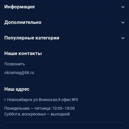
Информация
Дополнительно
Популярные категории
Наши контакты
Позвонить
oknamag@bk.ru
Наш адрес
г.Новосибирск ул.Воинская,9 офис №5
Понедельник — пятница: 10:00–18:00
Суббота, воскресенье — выходной