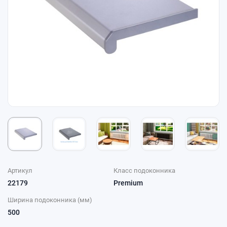
Артикул
Класс подоконника
22179
Premium
Ширина подоконника (мм)
500