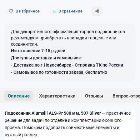
В избранное
В сравнение
Для декоративного оформления торцов подоконников
рекомендуем приобретать накладки торцевые или
соединители.
Изготовление 7-15 р.дней
Доступны доставка и самовывоз:
- Доставка по г.Новосибирск - Отправка ТК по России
- Самовывоз по готовности заказа, бесплатно
Описание
Характеристики
Отзывы
Вопрос-отв
Подоконник Alumsill ALS-Pr 500 мм, 507 Silver
— практичное
решение для задач по отделке и комплектации оконного
проёма. Поможем подобрать совместимые элементы и
нужный размер.