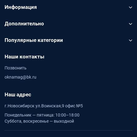
Информация
Дополнительно
Популярные категории
Наши контакты
Позвонить
oknamag@bk.ru
Наш адрес
г.Новосибирск ул.Воинская,9 офис №5
Понедельник — пятница: 10:00–18:00
Суббота, воскресенье — выходной