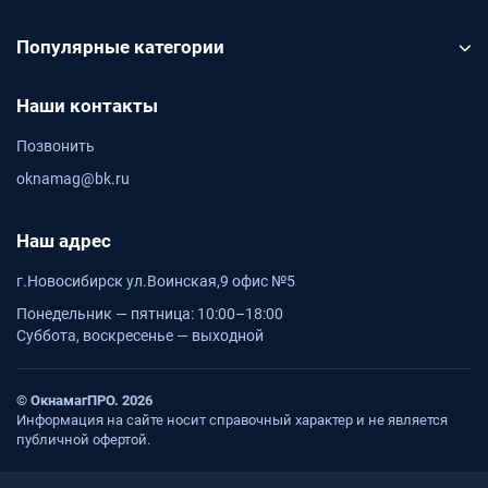
Популярные категории
Наши контакты
Позвонить
oknamag@bk.ru
Наш адрес
г.Новосибирск ул.Воинская,9 офис №5
Понедельник — пятница: 10:00–18:00
Суббота, воскресенье — выходной
© ОкнамагПРО. 2026
Информация на сайте носит справочный характер и не является
публичной офертой.