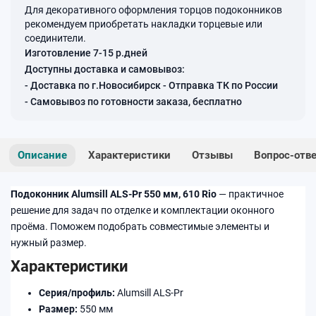
Для декоративного оформления торцов подоконников
рекомендуем приобретать накладки торцевые или
соединители.
Изготовление 7-15 р.дней
Доступны доставка и самовывоз:
- Доставка по г.Новосибирск - Отправка ТК по России
- Самовывоз по готовности заказа, бесплатно
Описание
Характеристики
Отзывы
Вопрос-отв
Подоконник Alumsill ALS-Pr 550 мм, 610 Rio
— практичное
решение для задач по отделке и комплектации оконного
проёма. Поможем подобрать совместимые элементы и
нужный размер.
Характеристики
Серия/профиль:
Alumsill ALS-Pr
Размер:
550 мм