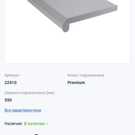
Артикул
Класс подоконника
22410
Premium
Ширина подоконника (мм)
550
Все характеристики
В наличии ✓