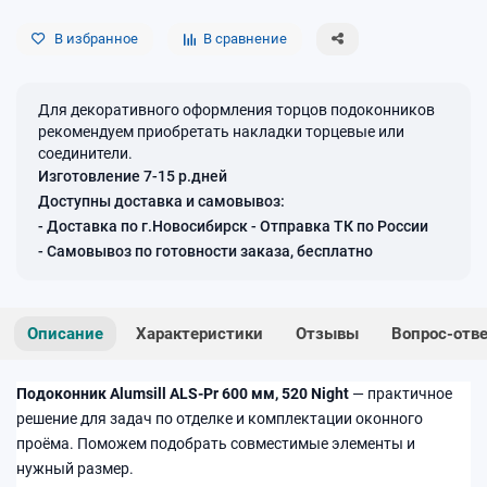
В избранное
В сравнение
Для декоративного оформления торцов подоконников
рекомендуем приобретать накладки торцевые или
соединители.
Изготовление 7-15 р.дней
Доступны доставка и самовывоз:
- Доставка по г.Новосибирск - Отправка ТК по России
- Самовывоз по готовности заказа, бесплатно
Описание
Характеристики
Отзывы
Вопрос-отв
Подоконник Alumsill ALS-Pr 600 мм, 520 Night
— практичное
решение для задач по отделке и комплектации оконного
проёма. Поможем подобрать совместимые элементы и
нужный размер.