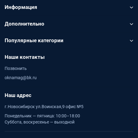
Информация
Дополнительно
Популярные категории
Наши контакты
Позвонить
oknamag@bk.ru
Наш адрес
г.Новосибирск ул.Воинская,9 офис №5
Понедельник — пятница: 10:00–18:00
Суббота, воскресенье — выходной