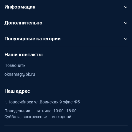
Информация
Дополнительно
Популярные категории
Наши контакты
Позвонить
oknamag@bk.ru
Наш адрес
г.Новосибирск ул.Воинская,9 офис №5
Понедельник — пятница: 10:00–18:00
Суббота, воскресенье — выходной