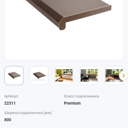
Артикул
Класс подоконника
22311
Premium
Ширина подоконника (мм)
800