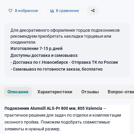
В избранное
В сравнение
Для декоративного оформления торцов подоконников
рекомендуем приобретать накладки торцевые или
соединители.
Изготовление 7-15 р.дней
Доступны доставка и самовывоз:
- Доставка по г.Новосибирск - Отправка ТК по России
- Самовывоз по готовности заказа, бесплатно
Описание
Характеристики
Отзывы
Вопрос-отв
Подоконник Alumsill ALS-Pr 800 мм, 805 Valencia
—
практичное решение для задач по отделке и комплектации
оконного проёма. Поможем подобрать совместимые
элементы и нужный размер.