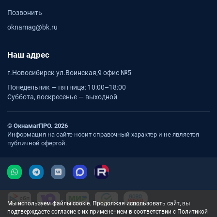
Позвонить
oknamag@bk.ru
Наш адрес
г.Новосибирск ул.Воинская,9 офис №5
Понедельник — пятница: 10:00–18:00
Суббота, воскресенье — выходной
© ОкнамагПРО. 2026
Информация на сайте носит справочный характер и не является
публичной офертой.
Мы используем файлы cookie. Продолжая использовать сайт, вы
подтверждаете согласие с их применением в соответствии с Политикой