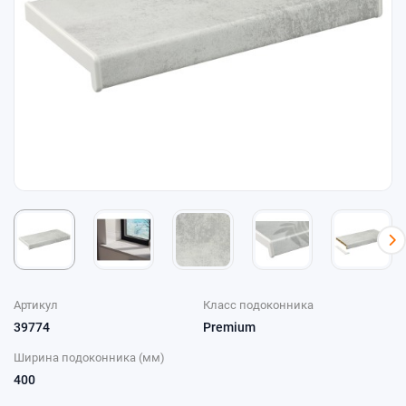
Артикул
Класс подоконника
39774
Premium
Ширина подоконника (мм)
400