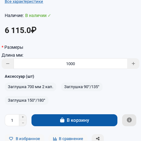
Все характеристики
В наличии ✓
6 115.0₽
Размеры
Длина мм:
Аксессуар (шт)
Заглушка 700 мм 2 кап.
Заглушка 90°/135°
Заглушка 150°/180°
В корзину
В избранное
В сравнение