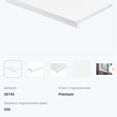
Артикул
Класс подоконника
30743
Premium
Ширина подоконника (мм)
350