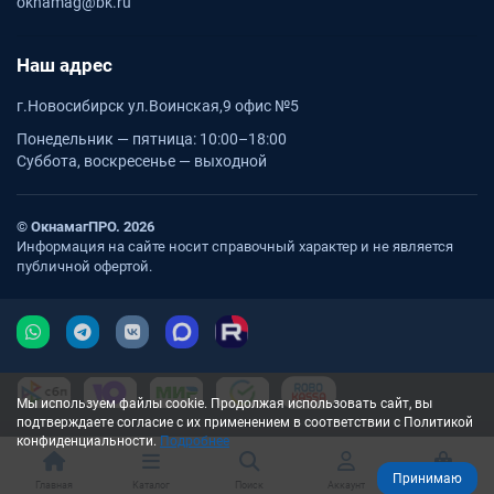
oknamag@bk.ru
Наш адрес
г.Новосибирск ул.Воинская,9 офис №5
Понедельник — пятница: 10:00–18:00
Суббота, воскресенье — выходной
© ОкнамагПРО. 2026
Информация на сайте носит справочный характер и не является
публичной офертой.
Мы используем файлы cookie. Продолжая использовать сайт, вы
подтверждаете согласие с их применением в соответствии с Политикой
конфиденциальности.
Подробнее
Принимаю
Главная
Каталог
Поиск
Аккаунт
Корзина