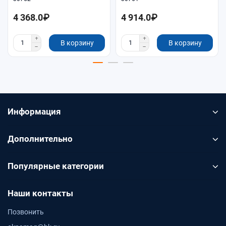
4 368.0₽
4 914.0₽
В корзину
В корзину
Информация
Дополнительно
Популярные категории
Наши контакты
Позвонить