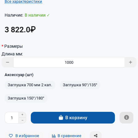
Все характеристики
В наличии ✓
3 822.0₽
Размеры
Длина мм:
Аксессуар (шт)
Заглушка 700 мм 2 кап.
Заглушка 90°/135°
Заглушка 150°/180°
В корзину
В избранное
В сравнение